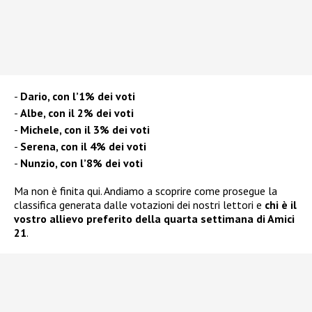
Dario, con l’1% dei voti
Albe, con il 2% dei voti
Michele, con il 3% dei voti
Serena, con il 4% dei voti
Nunzio, con l’8% dei voti
Ma non è finita qui. Andiamo a scoprire come prosegue la
classifica generata dalle votazioni dei nostri lettori e
chi è il
vostro allievo preferito della quarta settimana di Amici
21
.