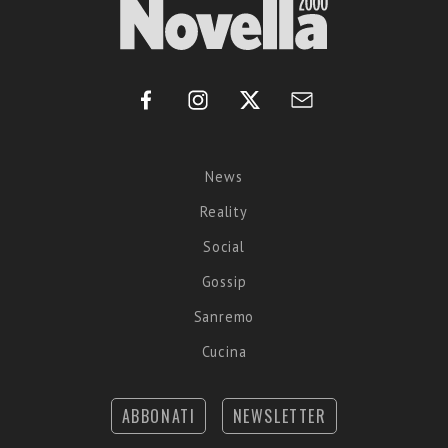
News
Reality
Social
Gossip
Sanremo
Cucina
ABBONATI
NEWSLETTER