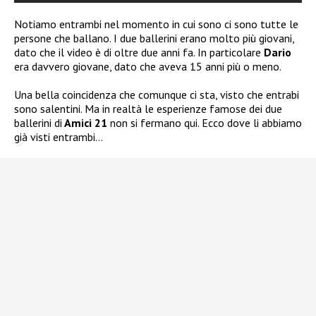
Notiamo entrambi nel momento in cui sono ci sono tutte le
persone che ballano. I due ballerini erano molto più giovani,
dato che il video è di oltre due anni fa. In particolare
Dario
era davvero giovane, dato che aveva 15 anni più o meno.
Una bella coincidenza che comunque ci sta, visto che entrabi
sono salentini. Ma in realtà le esperienze famose dei due
ballerini di
Amici 21
non si fermano qui. Ecco dove li abbiamo
già visti entrambi…