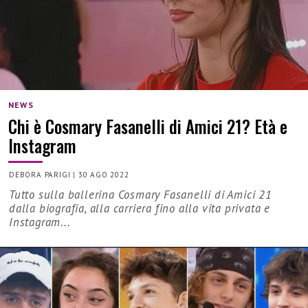
NEWS
Chi è Cosmary Fasanelli di Amici 21? Età e
Instagram
DEBORA PARIGI
|
30 AGO 2022
Tutto sulla ballerina Cosmary Fasanelli di Amici 21
dalla biografia, alla carriera fino alla vita privata e
Instagram...