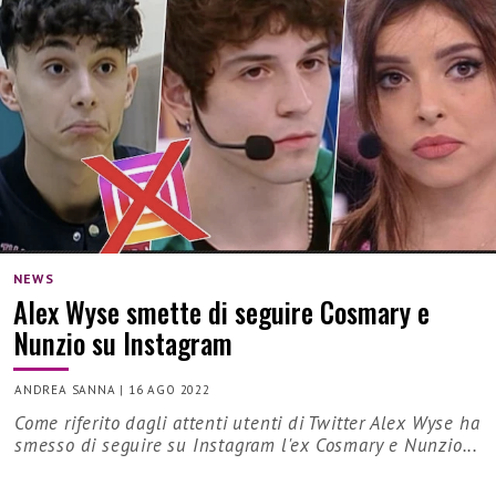
NEWS
Alex Wyse smette di seguire Cosmary e
Nunzio su Instagram
ANDREA SANNA
|
16 AGO 2022
Come riferito dagli attenti utenti di Twitter Alex Wyse ha
smesso di seguire su Instagram l'ex Cosmary e Nunzio...