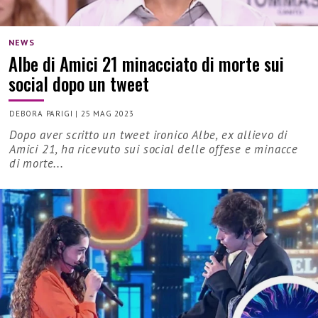
NEWS
Albe di Amici 21 minacciato di morte sui
social dopo un tweet
DEBORA PARIGI
|
25 MAG 2023
Dopo aver scritto un tweet ironico Albe, ex allievo di
Amici 21, ha ricevuto sui social delle offese e minacce
di morte...