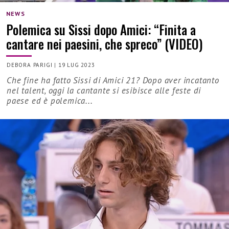
NEWS
Polemica su Sissi dopo Amici: “Finita a
cantare nei paesini, che spreco” (VIDEO)
DEBORA PARIGI
|
19 LUG 2023
Che fine ha fatto Sissi di Amici 21? Dopo aver incatanto
nel talent, oggi la cantante si esibisce alle feste di
paese ed è polemica...