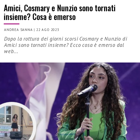
Amici, Cosmary e Nunzio sono tornati
insieme? Cosa è emerso
ANDREA SANNA
|
22 AGO 2023
Dopo la rottura dei giorni scorsi Cosmary e Nunzio di
Amici sono tornati insieme? Ecco cosa è emerso dal
web...