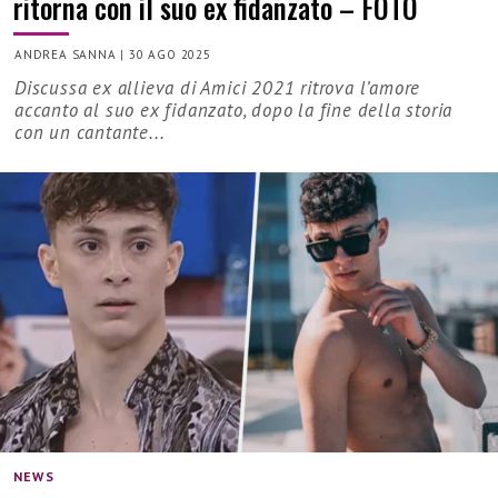
ritorna con il suo ex fidanzato – FOTO
ANDREA SANNA
|
30 AGO 2025
Discussa ex allieva di Amici 2021 ritrova l’amore
accanto al suo ex fidanzato, dopo la fine della storia
con un cantante...
NEWS