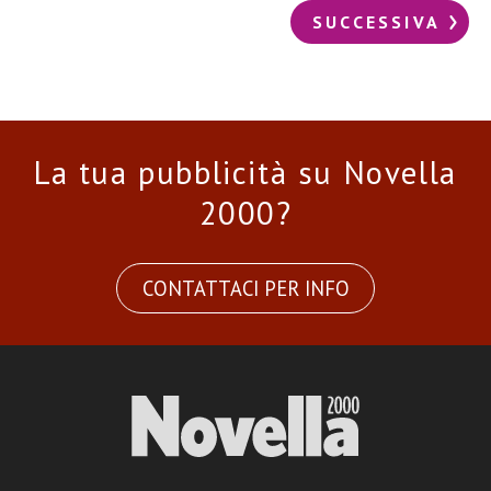
SUCCESSIVA
La tua pubblicità su Novella
2000?
CONTATTACI PER INFO