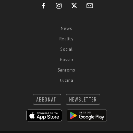
News
Reality
Social
Gossip
Sanremo
Cucina
ABBONATI
NEWSLETTER