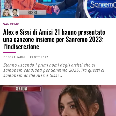
SANREMO
Alex e Sissi di Amici 21 hanno presentato
una canzone insieme per Sanremo 2023:
l’indiscrezione
DEBORA PARIGI
|
19 OTT 2022
Stanno uscendo i primi nomi degli artisti che si
sarebbero candidati per Sanremo 2023. Tra questi ci
sarebbero anche Alex e Sissi...