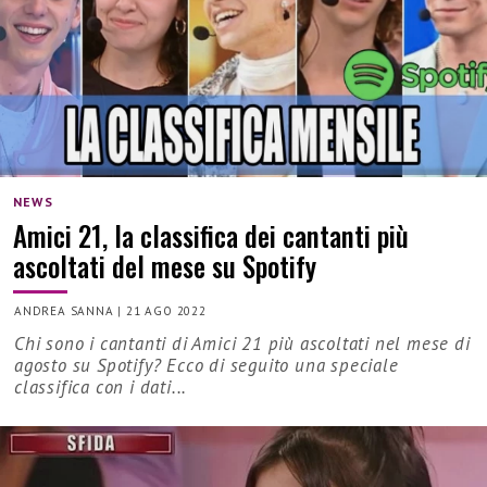
NEWS
Amici 21, la classifica dei cantanti più
ascoltati del mese su Spotify
ANDREA SANNA
|
21 AGO 2022
Chi sono i cantanti di Amici 21 più ascoltati nel mese di
agosto su Spotify? Ecco di seguito una speciale
classifica con i dati...