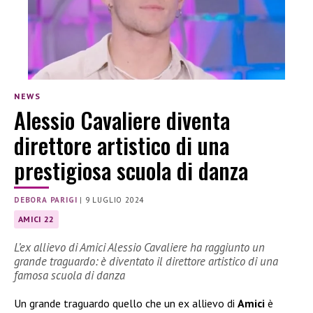
NEWS
Alessio Cavaliere diventa
direttore artistico di una
prestigiosa scuola di danza
DEBORA PARIGI
|
9 LUGLIO 2024
AMICI 22
L’ex allievo di Amici Alessio Cavaliere ha raggiunto un
grande traguardo: è diventato il direttore artistico di una
famosa scuola di danza
Un grande traguardo quello che un ex allievo di
Amici
è