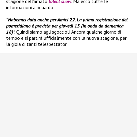
stagione dell’amato
talent show
. Ma ecco tutte le
informazioni a riguardo:
“Habemus data anche per Amici 22. La prima registrazione del
pomeridiano è prevista per giovedì 15 (In onda da domenica
18)”.
Quindi siamo agli sgoccioli. Ancora qualche giorno di
tempo e si partirà ufficialmente con la nuova stagione, per
la gioia di tanti telespettatori.