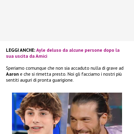
LEGGI ANCHE:
Ayle deluso da alcune persone dopo la
sua uscita da Amici
Speriamo comunque che non sia accaduto nulla di grave ad
Aaron
e che si rimetta presto. Noi gli facciamo i nostri più
sentiti auguri di pronta guarigione.