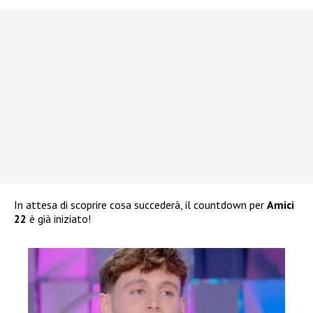
In attesa di scoprire cosa succederà, il countdown per
Amici
22
è già iniziato!