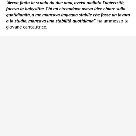
“Avevo finito la scuola da due anni, avevo mollato l’università,
facevo la babysitter. Chi mi circondava aveva idee chiare sulla
quotidianità, a me mancava impegno stabile che fosse un lavoro
o lo studio, mancava una stabilità quotidiana”
, ha ammesso la
giovane cantautrice.