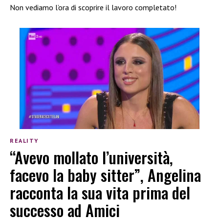
Non vediamo l’ora di scoprire il lavoro completato!
REALITY
“Avevo mollato l’università,
facevo la baby sitter”, Angelina
racconta la sua vita prima del
successo ad Amici