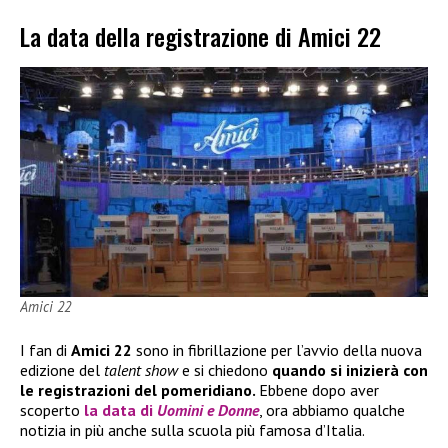
La data della registrazione di Amici 22
Amici 22
I fan di
Amici 22
sono in fibrillazione per l’avvio della nuova
edizione del
talent show
e si chiedono
quando si inizierà con
le registrazioni del pomeridiano.
Ebbene dopo aver
scoperto
la data di
Uomini e Donne
, ora abbiamo qualche
notizia in più anche sulla scuola più famosa d’Italia.