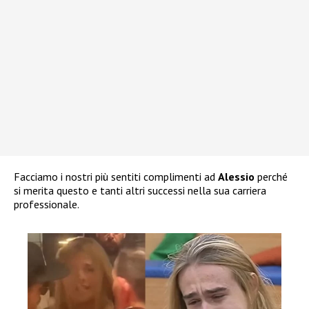
Facciamo i nostri più sentiti complimenti ad
Alessio
perché
si merita questo e tanti altri successi nella sua carriera
professionale.