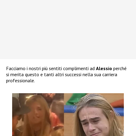
Facciamo i nostri più sentiti complimenti ad
Alessio
perché
si merita questo e tanti altri successi nella sua carriera
professionale.