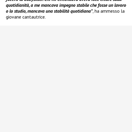
quotidianità, a me mancava impegno stabile che fosse un lavoro
o lo studio, mancava una stabilità quotidiana”
, ha ammesso la
giovane cantautrice.