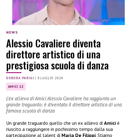
NEWS
Alessio Cavaliere diventa
direttore artistico di una
prestigiosa scuola di danza
DEBORA PARIGI
|
9 LUGLIO 2024
AMICI 22
L’ex allievo di Amici Alessio Cavaliere ha raggiunto un
grande traguardo: è diventato il direttore artistico di una
famosa scuola di danza
Un grande traguardo quello che un ex allievo di
Amici
è
riuscito a raggiungere in pochissimo tempo dalla sua
partecipazione al talent di
Maria De Filippi
. Stiamo