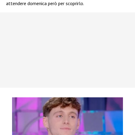
attendere domenica però per scoprirlo.