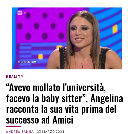
REALITY
“Avevo mollato l’università,
facevo la baby sitter”, Angelina
racconta la sua vita prima del
successo ad Amici
ANDREA SANNA
|
23 MARZO 2024