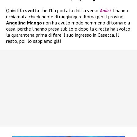
Quindi la
svolta
che l’ha portata dritta verso
Amici
. L’hanno
richiamata chiedendole di raggiungere Roma per il provino.
Angelina Mango
non ha avuto modo nemmeno di tornare a
casa, perché l’hanno presa subito e dopo la diretta ha svolto
la quarantena prima di fare il suo ingresso in Casetta. Il
resto, poi, lo sappiamo già!