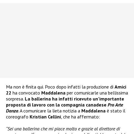
Ma non è finita qui. Poco dopo infatti la produzione di
Amici
22
ha convocato
Maddalena
per comunicarle una bellissima
sorpresa.
La ballerina ha infatti ricevuto un’importante
proposta di lavoro con la compagnia canadese
Pro Arte
Danza
. A comunicare la lieta notizia a
Maddalena
è stato il
coreografo
Kristian Cellini
, che ha affermato:
“Sei una ballerina che mi piace molto e grazie al direttore di