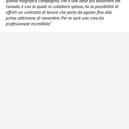
questa magnifica compagnia, che è una delle più blasonate del
Canada, e con la quale io collaboro spesso, ho la possibilità di
offrirti un contratto di lavoro che parte da agosto fino alla
prima settimana di novembre. Per te sarà una crescita
professionale incredibile”.