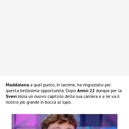
Maddalena
a quel punto, in lacrime, ha ringraziato per
questa bellissima opportunità. Dopo
Amici 22
dunque per la
Svevi
inizia un nuovo capitolo della sua carriera e a lei va il
nostro più grande in bocca al lupo.