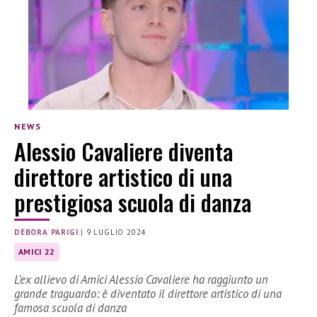
NEWS
Alessio Cavaliere diventa
direttore artistico di una
prestigiosa scuola di danza
DEBORA PARIGI
|
9 LUGLIO 2024
AMICI 22
L’ex allievo di Amici Alessio Cavaliere ha raggiunto un
grande traguardo: è diventato il direttore artistico di una
famosa scuola di danza