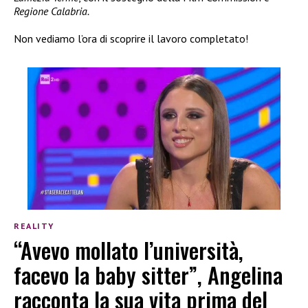
Regione Calabria.
Non vediamo l’ora di scoprire il lavoro completato!
REALITY
“Avevo mollato l’università,
facevo la baby sitter”, Angelina
racconta la sua vita prima del