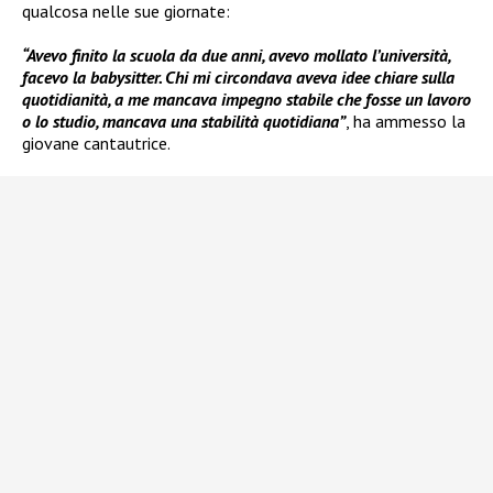
qualcosa nelle sue giornate:
“Avevo finito la scuola da due anni, avevo mollato l’università,
facevo la babysitter. Chi mi circondava aveva idee chiare sulla
quotidianità, a me mancava impegno stabile che fosse un lavoro
o lo studio, mancava una stabilità quotidiana”
, ha ammesso la
giovane cantautrice.