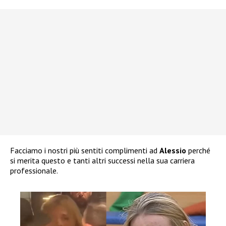
Facciamo i nostri più sentiti complimenti ad
Alessio
perché
si merita questo e tanti altri successi nella sua carriera
professionale.