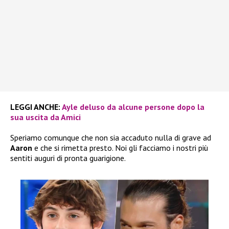
LEGGI ANCHE:
Ayle deluso da alcune persone dopo la
sua uscita da Amici
Speriamo comunque che non sia accaduto nulla di grave ad
Aaron
e che si rimetta presto. Noi gli facciamo i nostri più
sentiti auguri di pronta guarigione.