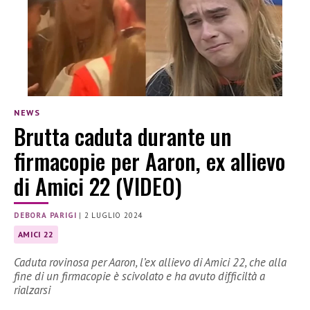
NEWS
Brutta caduta durante un
firmacopie per Aaron, ex allievo
di Amici 22 (VIDEO)
DEBORA PARIGI
|
2 LUGLIO 2024
AMICI 22
Caduta rovinosa per Aaron, l’ex allievo di Amici 22, che alla
fine di un firmacopie è scivolato e ha avuto difficiltà a
rialzarsi