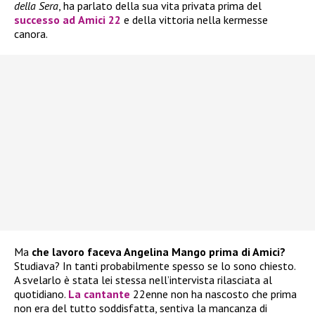
della Sera
, ha parlato della sua vita privata prima del
successo ad
Amici 22
e della vittoria nella kermesse
canora.
Ma
che lavoro faceva Angelina Mango prima di Amici?
Studiava? In tanti probabilmente spesso se lo sono chiesto.
A svelarlo è stata lei stessa nell’intervista rilasciata al
quotidiano.
La cantante
22enne non ha nascosto che prima
non era del tutto soddisfatta, sentiva la mancanza di