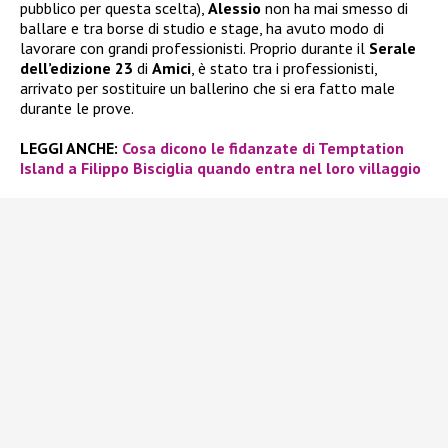
pubblico per questa scelta),
Alessio
non ha mai smesso di
ballare e tra borse di studio e stage, ha avuto modo di
lavorare con grandi professionisti. Proprio durante il
Serale
dell’edizione 23
di
Amici
, è stato tra i professionisti,
arrivato per sostituire un ballerino che si era fatto male
durante le prove.
LEGGI ANCHE:
Cosa dicono le fidanzate di Temptation
Island a Filippo Bisciglia quando entra nel loro villaggio