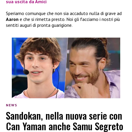
sua uscita da Amici
Speriamo comunque che non sia accaduto nulla di grave ad
Aaron
e che si rimetta presto. Noi gli facciamo i nostri più
sentiti auguri di pronta guarigione.
NEWS
Sandokan, nella nuova serie con
Can Yaman anche Samu Segreto