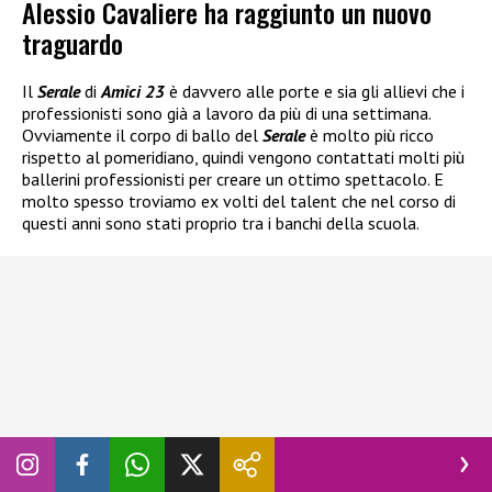
Alessio Cavaliere ha raggiunto un nuovo
traguardo
Il
Serale
di
Amici 23
è davvero alle porte e sia gli allievi che i
professionisti sono già a lavoro da più di una settimana.
Ovviamente il corpo di ballo del
Serale
è molto più ricco
rispetto al pomeridiano, quindi vengono contattati molti più
ballerini professionisti per creare un ottimo spettacolo. E
molto spesso troviamo ex volti del talent che nel corso di
questi anni sono stati proprio tra i banchi della scuola.