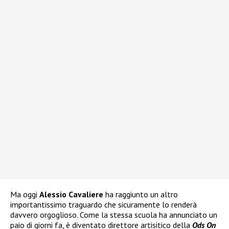
Ma oggi
Alessio Cavaliere
ha raggiunto un altro
importantissimo traguardo che sicuramente lo renderà
davvero orgoglioso. Come la stessa scuola ha annunciato un
paio di giorni fa, è diventato direttore artisitico della
Ods On