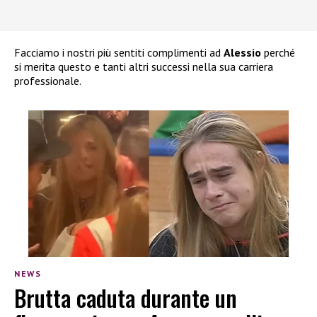
Facciamo i nostri più sentiti complimenti ad
Alessio
perché
si merita questo e tanti altri successi nella sua carriera
professionale.
NEWS
Brutta caduta durante un