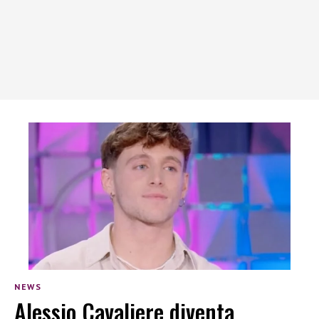
NEWS
Alessio Cavaliere diventa