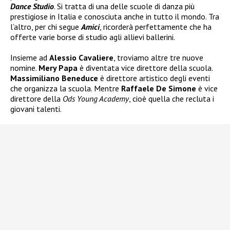
Dance Studio
. Si tratta di una delle scuole di danza più
prestigiose in Italia e conosciuta anche in tutto il mondo. Tra
l’altro, per chi segue
Amici
, ricorderà perfettamente che ha
offerte varie borse di studio agli allievi ballerini.
Insieme ad
Alessio Cavaliere
, troviamo altre tre nuove
nomine.
Mery Papa
è diventata vice direttore della scuola.
Massimiliano Beneduce
è direttore artistico degli eventi
che organizza la scuola. Mentre
Raffaele De Simone
è vice
direttore della
Ods Young Academy
, cioè quella che recluta i
giovani talenti.