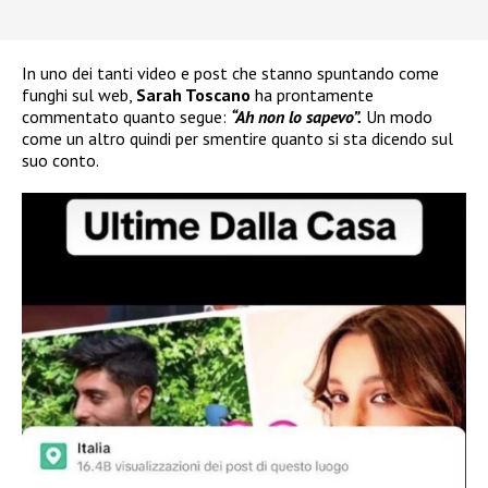
In uno dei tanti video e post che stanno spuntando come
funghi sul web,
Sarah Toscano
ha prontamente
commentato quanto segue:
“Ah non lo sapevo”.
Un modo
come un altro quindi per smentire quanto si sta dicendo sul
suo conto.