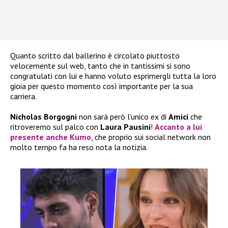
Quanto scritto dal ballerino è circolato piuttosto
velocemente sul web, tanto che in tantissimi si sono
congratulati con lui e hanno voluto esprimergli tutta la loro
gioia per questo momento così importante per la sua
carriera.
Nicholas Borgogni
non sarà però l’unico ex di
Amici
che
ritroveremo sul palco con
Laura Pausini
!
Accanto a lui
presente anche
Kumo
, che proprio sui social network non
molto tempo fa ha reso nota la notizia.