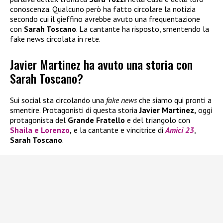
conoscenza. Qualcuno però ha fatto circolare la notizia
secondo cui il gieffino avrebbe avuto una frequentazione
con
Sarah Toscano
. La cantante ha risposto, smentendo la
fake news circolata in rete.
Javier Martinez ha avuto una storia con
Sarah Toscano?
Sui social sta circolando una
fake news
che siamo qui pronti a
smentire. Protagonisti di questa storia
Javier Martinez,
oggi
protagonista del
Grande Fratello
e del triangolo con
Shaila
e
Lorenzo
,
e la cantante e vincitrice di
Amici 23
,
Sarah Toscano
.