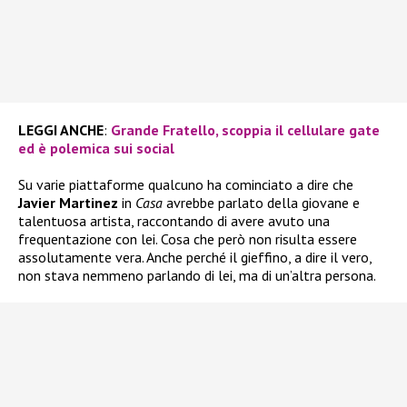
LEGGI ANCHE
:
Grande Fratello, scoppia il cellulare gate
ed è polemica sui social
Su varie piattaforme qualcuno ha cominciato a dire che
Javier Martinez
in
Casa
avrebbe parlato della giovane e
talentuosa artista, raccontando di avere avuto una
frequentazione con lei. Cosa che però non risulta essere
assolutamente vera. Anche perché il gieffino, a dire il vero,
non stava nemmeno parlando di lei, ma di un’altra persona.