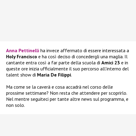
Anna Pettinelli
ha invece affermato di essere interessata a
Holy Francisco
e ha così deciso di concedergli una maglia. Il
cantante entra così a far parte della scuola di
Amici 23
e in
queste ore inizia ufficialmente il suo percorso all’interno del
talent show di
Maria De Filippi
.
Ma come se la caverà e cosa accadrà nel corso delle
prossime settimane? Non resta che attendere per scoprirlo.
Nel mentre seguiteci per tante altre news sul programma, e
non solo.