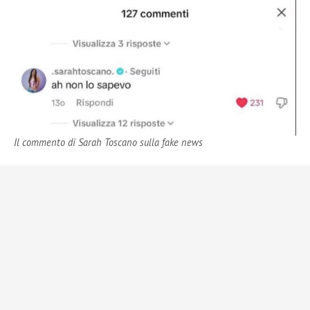
Il commento di Sarah Toscano sulla fake news