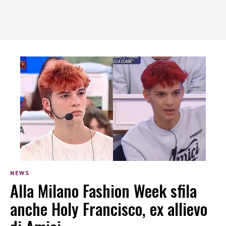
NEWS
Alla Milano Fashion Week sfila
anche Holy Francisco, ex allievo