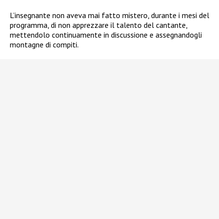
L’insegnante non aveva mai fatto mistero, durante i mesi del
programma, di non apprezzare il talento del cantante,
mettendolo continuamente in discussione e assegnandogli
montagne di compiti.