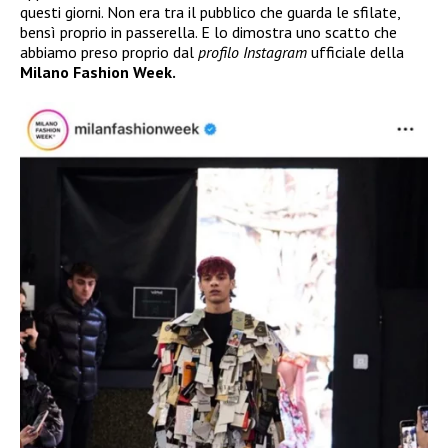
questi giorni. Non era tra il pubblico che guarda le sfilate,
bensì proprio in passerella. E lo dimostra uno scatto che
abbiamo preso proprio dal
profilo Instagram
ufficiale della
Milano Fashion Week.