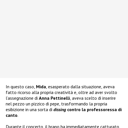
In questo caso,
Mida
, esasperato dalla situazione, aveva
fatto ricorso alla propria creatività e, oltre ad aver svolto
l’assegnazione di
Anna Pettinelli
, aveva scelto di inserire
nel pezzo un pizzico di pepe, trasformando la propria
esibizione in una sorta di
dissing
contro la professoressa di
canto
.
Durante il concerto, il brano ha immediatamente catturato