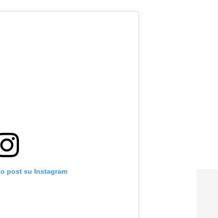
to post su Instagram