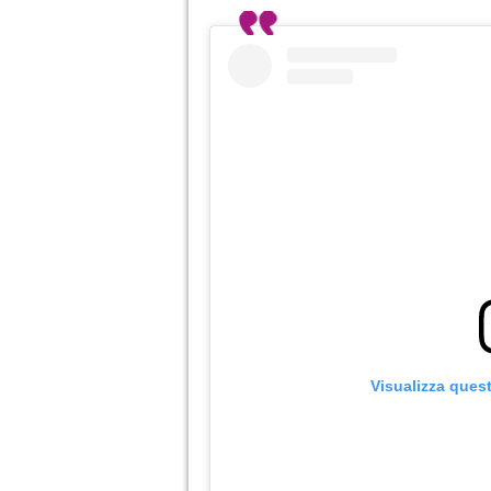
Visualizza ques