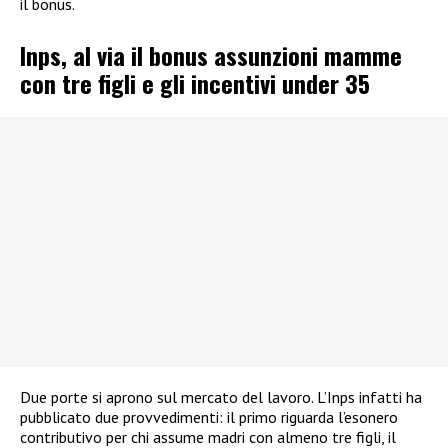
il bonus.
Inps, al via il bonus assunzioni mamme
con tre figli e gli incentivi under 35
Due porte si aprono sul mercato del lavoro. L’Inps infatti ha
pubblicato due provvedimenti: il primo riguarda l’esonero
contributivo per chi assume madri con almeno tre figli, il