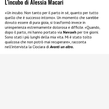
L’incubo di Alessia Macari
«Un incubo. Non tanto per il parto in sé, quanto per tutto
quello che è successo intorno». Un momento che sarebbe
dovuto essere di pura gioia, si trasformò invece in
un’esperienza estremamente dolorosa e difficile. «Quando,
dopo il parto, mi hanno portato via
Nevaeh
per tre giorni.
Sono stati i più lunghi della mia vita. Mi è stato tolto
qualcosa che non potrò mai recuperare», racconta
nell’intervista la Ciociara di
Avanti un altro.