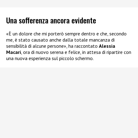
Una sofferenza ancora evidente
«È un dolore che mi porterò sempre dentro e che, secondo
me, è stato causato anche dalla totale mancanza di
sensibilità di alcune persone», ha raccontato
Alessia
Macari
, ora di nuovo serena e felice, in attesa di ripartire con
una nuova esperienza sul piccolo schermo.