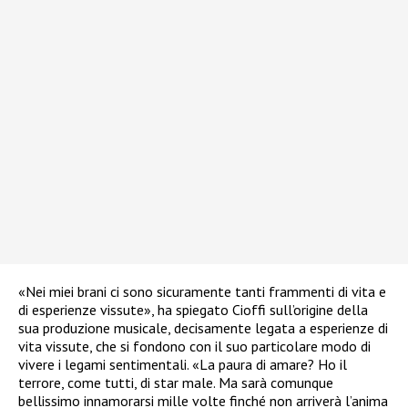
«Nei miei brani ci sono sicuramente tanti frammenti di vita e
di esperienze vissute», ha spiegato Cioffi sull’origine della
sua produzione musicale, decisamente legata a esperienze di
vita vissute, che si fondono con il suo particolare modo di
vivere i legami sentimentali. «La paura di amare? Ho il
terrore, come tutti, di star male. Ma sarà comunque
bellissimo innamorarsi mille volte finché non arriverà l’anima