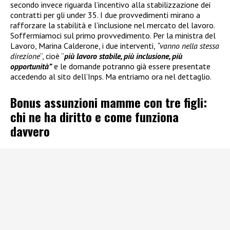
secondo invece riguarda l’incentivo alla stabilizzazione dei
contratti per gli under 35. I due provvedimenti mirano a
rafforzare la stabilità e l’inclusione nel mercato del lavoro.
Soffermiamoci sul primo provvedimento. Per la ministra del
Lavoro, Marina Calderone, i due interventi,
“vanno nella stessa
direzione
“, cioè “
più lavoro stabile, più inclusione, più
opportunità”
e le domande potranno già essere presentate
accedendo al sito dell’Inps. Ma entriamo ora nel dettaglio.
Bonus assunzioni mamme con tre figli:
chi ne ha diritto e come funziona
davvero