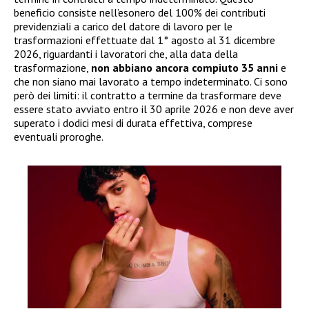
beneficio consiste nell’esonero del 100% dei contributi
previdenziali a carico del datore di lavoro per le
trasformazioni effettuate dal 1° agosto al 31 dicembre
2026, riguardanti i lavoratori che, alla data della
trasformazione,
non abbiano ancora compiuto 35 anni
e
che non siano mai lavorato a tempo indeterminato. Ci sono
però dei limiti: il contratto a termine da trasformare deve
essere stato avviato entro il 30 aprile 2026 e non deve aver
superato i dodici mesi di durata effettiva, comprese
eventuali proroghe.