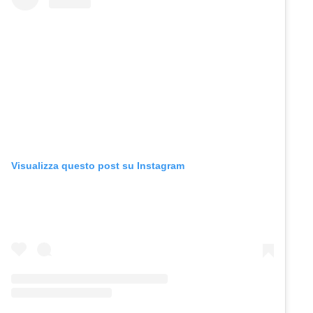
Visualizza questo post su Instagram