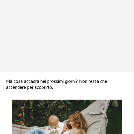
Ma cosa accadrà nei prossimi giorni? Non resta che
attendere per scoprirlo.