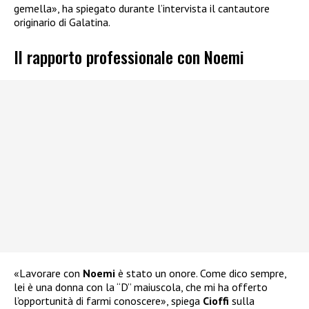
gemella», ha spiegato durante l’intervista il cantautore
originario di Galatina.
Il rapporto professionale con Noemi
«Lavorare con
Noemi
è stato un onore. Come dico sempre,
lei è una donna con la “D” maiuscola, che mi ha offerto
l’opportunità di farmi conoscere», spiega
Cioffi
sulla