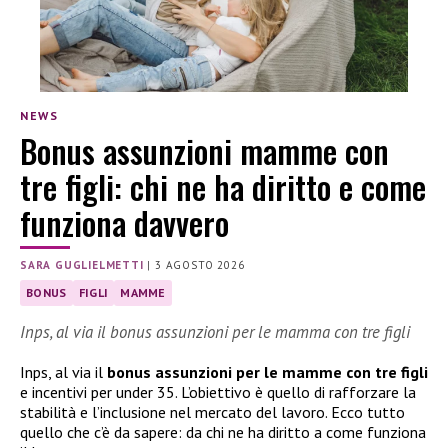
NEWS
Bonus assunzioni mamme con
tre figli: chi ne ha diritto e come
funziona davvero
SARA GUGLIELMETTI
|
3 AGOSTO 2026
BONUS
FIGLI
MAMME
Inps, al via il bonus assunzioni per le mamma con tre figli
Inps, al via il
bonus assunzioni per le mamme con tre figli
e incentivi per under 35. L’obiettivo è quello di rafforzare la
stabilità e l’inclusione nel mercato del lavoro. Ecco tutto
quello che c’è da sapere: da chi ne ha diritto a come funziona