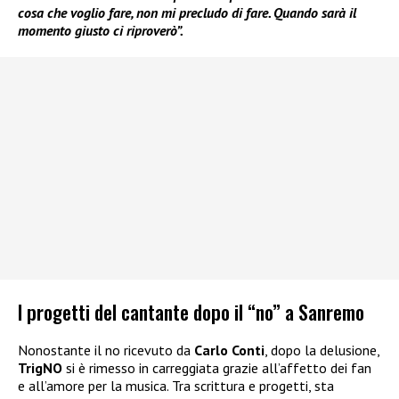
cosa che voglio fare, non mi precludo di fare. Quando sarà il
momento giusto ci riproverò”.
I progetti del cantante dopo il “no” a Sanremo
Nonostante il no ricevuto da
Carlo Conti
, dopo la delusione,
TrigNO
si è rimesso in carreggiata grazie all’affetto dei fan
e all’amore per la musica. Tra scrittura e progetti, sta