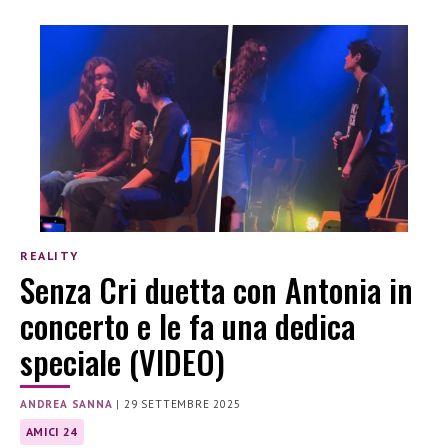
REALITY
Senza Cri duetta con Antonia in
concerto e le fa una dedica
speciale (VIDEO)
ANDREA SANNA
|
29 SETTEMBRE 2025
AMICI 24