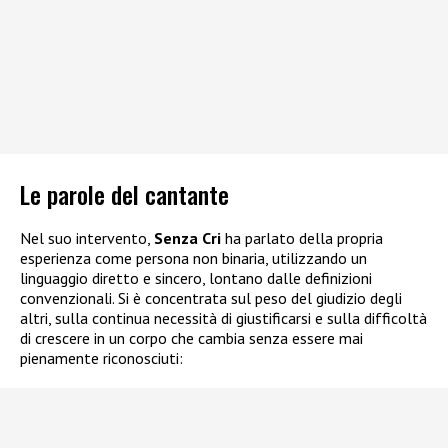
Le parole del cantante
Nel suo intervento,
Senza Cri
ha parlato della propria
esperienza come persona non binaria, utilizzando un
linguaggio diretto e sincero, lontano dalle definizioni
convenzionali. Si è concentrata sul peso del giudizio degli
altri, sulla continua necessità di giustificarsi e sulla difficoltà
di crescere in un corpo che cambia senza essere mai
pienamente riconosciuti: