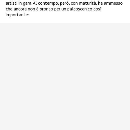
artisti in gara. Al contempo, però, con maturità, ha ammesso
che ancora non è pronto per un palcoscenico così
importante: