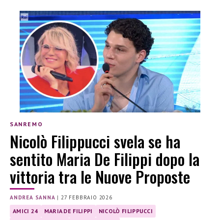
SANREMO
Nicolò Filippucci svela se ha
sentito Maria De Filippi dopo la
vittoria tra le Nuove Proposte
ANDREA SANNA
|
27 FEBBRAIO 2026
AMICI 24
MARIA DE FILIPPI
NICOLÒ FILIPPUCCI