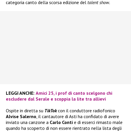
categoria canto della scorsa edizione del
talent show.
LEGGI ANCHE:
Amici 25, i prof di canto scelgono chi
escludere dal Serale e scoppia la lite tra allievi
Ospite in diretta su
TikTok
con il conduttore radiofonico
Alvise Salerno
, il cantautore di Asti ha confidato di avere
inviato una canzone a
Carlo Conti
e di esserci rimasto male
quando ha scoperto di non essere rientrato nella lista degli