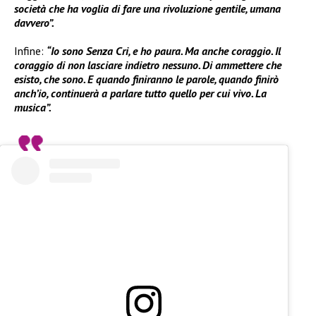
società che ha voglia di fare una rivoluzione gentile, umana
davvero”.
Infine:
“Io sono Senza Cri, e ho paura. Ma anche coraggio. Il
coraggio di non lasciare indietro nessuno. Di ammettere che
esisto, che sono. E quando finiranno le parole, quando finirò
anch’io, continuerà a parlare tutto quello per cui vivo. La
musica”.