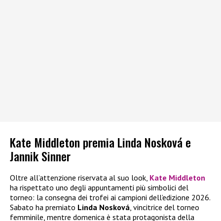
Kate Middleton premia Linda Nosková e
Jannik Sinner
Oltre all’attenzione riservata al suo look,
Kate Middleton
ha rispettato uno degli appuntamenti più simbolici del
torneo: la consegna dei trofei ai campioni dell’edizione 2026.
Sabato ha premiato
Linda Nosková
, vincitrice del torneo
femminile, mentre domenica è stata protagonista della