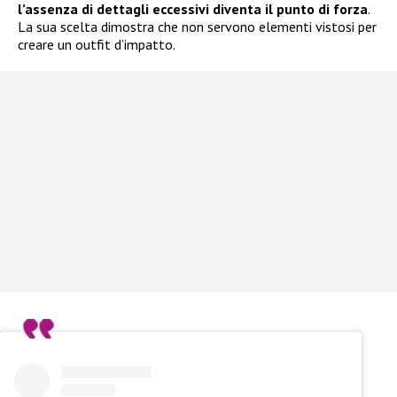
l’assenza di dettagli eccessivi diventa il punto di forza
.
La sua scelta dimostra che non servono elementi vistosi per
creare un outfit d’impatto.