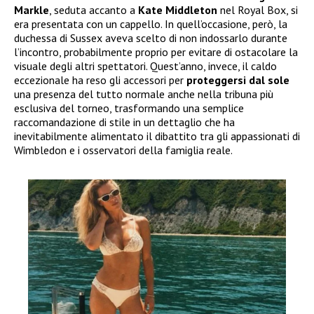
Markle
, seduta accanto a
Kate Middleton
nel Royal Box, si
era presentata con un cappello. In quell’occasione, però, la
duchessa di Sussex aveva scelto di non indossarlo durante
l’incontro, probabilmente proprio per evitare di ostacolare la
visuale degli altri spettatori. Quest’anno, invece, il caldo
eccezionale ha reso gli accessori per
proteggersi dal sole
una presenza del tutto normale anche nella tribuna più
esclusiva del torneo, trasformando una semplice
raccomandazione di stile in un dettaglio che ha
inevitabilmente alimentato il dibattito tra gli appassionati di
Wimbledon e i osservatori della famiglia reale.