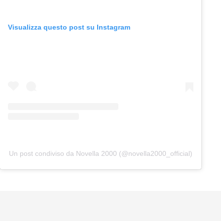
Visualizza questo post su Instagram
Un post condiviso da Novella 2000 (@novella2000_official)