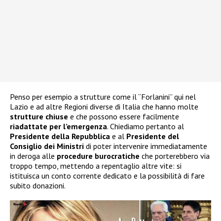
Penso per esempio a strutture come il “Forlanini” qui nel
Lazio e ad altre Regioni diverse di Italia che hanno molte
strutture chiuse
e che possono essere facilmente
riadattate per l’emergenza
. Chiediamo pertanto al
Presidente della Repubblica
e al
Presidente del
Consiglio dei Ministri
di poter intervenire immediatamente
in deroga alle
procedure burocratiche
che porterebbero via
troppo tempo, mettendo a repentaglio altre vite: si
istituisca un conto corrente dedicato e la possibilità di fare
subito donazioni.