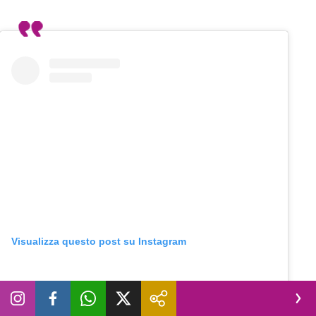
Visualizza questo post su Instagram