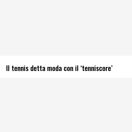
Il tennis detta moda con il ‘tenniscore’