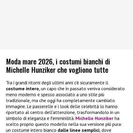
Moda mare 2026, i costumi bianchi di
Michelle Hunziker che vogliono tutte
Tra i grandi ritorni degli ultimi anni c’è sicuramente il
costume intero
, un capo che in passato veniva considerato
meno moderno e spesso associato a uno stile più
tradizionale, ma che oggi ha completamente cambiato
immagine. Le passerelle e i look delle celebrità lo hanno
riportato al centro dell’attenzione, trasformandolo in un
simbolo di eleganza e femminilità.
Michelle Hunziker
ha
scelto proprio questo modello nella sua versione più pura:
un costume intero bianco
dalle linee semplici
, dove