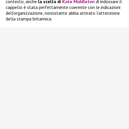
contesto, anche
la scelta di
Kate Middleton
di indossare il
cappello è stata perfettamente coerente con le indicazioni
dell’organizzazione, nonostante abbia attirato l’attenzione
della stampa britannica.