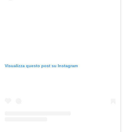
Visualizza questo post su Instagram