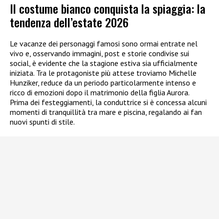
Il costume bianco conquista la spiaggia: la
tendenza dell’estate 2026
Le vacanze dei personaggi famosi sono ormai entrate nel
vivo e, osservando immagini, post e storie condivise sui
social, è evidente che la stagione estiva sia ufficialmente
iniziata. Tra le protagoniste più attese troviamo Michelle
Hunziker, reduce da un periodo particolarmente intenso e
ricco di emozioni dopo il matrimonio della figlia Aurora.
Prima dei festeggiamenti, la conduttrice si è concessa alcuni
momenti di tranquillità tra mare e piscina, regalando ai fan
nuovi spunti di stile.