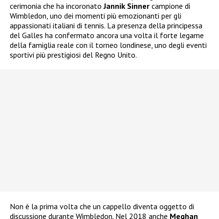
cerimonia che ha incoronato
Jannik Sinner
campione di
Wimbledon, uno dei momenti più emozionanti per gli
appassionati italiani di tennis. La presenza della principessa
del Galles ha confermato ancora una volta il forte legame
della famiglia reale con il torneo londinese, uno degli eventi
sportivi più prestigiosi del Regno Unito.
Non è la prima volta che un cappello diventa oggetto di
discussione durante Wimbledon. Nel 2018 anche
Meghan