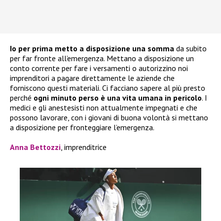
Io per prima metto a disposizione una somma
da subito
per far fronte all’emergenza. Mettano a disposizione un
conto corrente per fare i versamenti o autorizzino noi
imprenditori a pagare direttamente le aziende che
forniscono questi materiali. Ci facciano sapere al più presto
perché
ogni minuto perso è una vita umana in pericolo
. I
medici e gli anestesisti non attualmente impegnati e che
possono lavorare, con i giovani di buona volontà si mettano
a disposizione per fronteggiare l’emergenza.
Anna Bettozzi
, imprenditrice