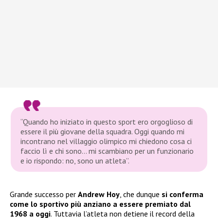
“Quando ho iniziato in questo sport ero orgoglioso di
essere il più giovane della squadra. Oggi quando mi
incontrano nel villaggio olimpico mi chiedono cosa ci
faccio lì e chi sono… mi scambiano per un funzionario
e io rispondo: no, sono un atleta”.
Grande successo per
Andrew Hoy
, che dunque
si conferma
come lo sportivo più anziano a essere premiato dal
1968 a oggi
. Tuttavia l’atleta non detiene il record della