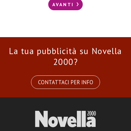
AVANTI
La tua pubblicità su Novella
2000?
CONTATTACI PER INFO