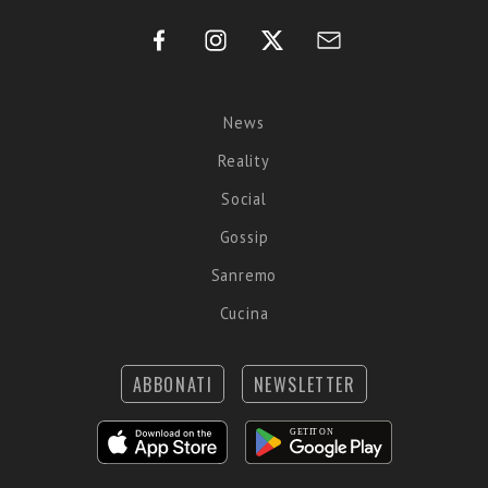
News
Reality
Social
Gossip
Sanremo
Cucina
ABBONATI
NEWSLETTER