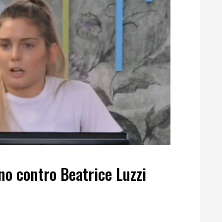
eno contro Beatrice Luzzi