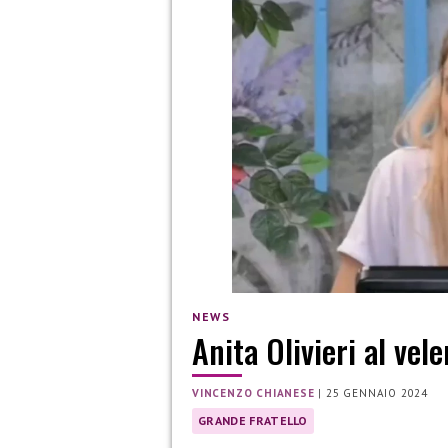
NEWS
Anita Olivieri al vel
VINCENZO CHIANESE
|
25 GENNAIO 2024
GRANDE FRATELLO