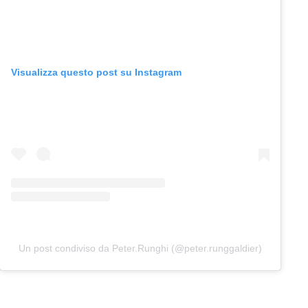
Visualizza questo post su Instagram
Un post condiviso da Peter.Runghi (@peter.runggaldier)