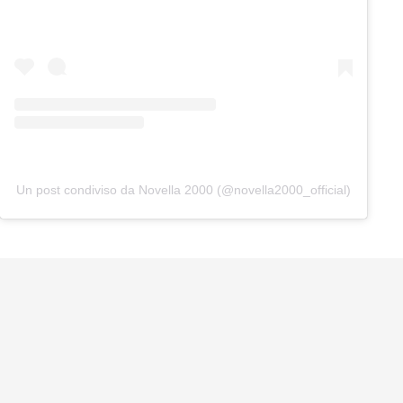
Un post condiviso da Novella 2000 (@novella2000_official)