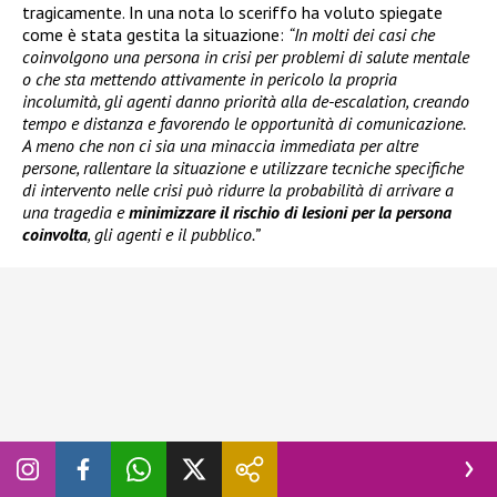
tragicamente. In una nota lo sceriffo ha voluto spiegate
come è stata gestita la situazione:
“In molti dei casi che
coinvolgono una persona in crisi per problemi di salute mentale
o che sta mettendo attivamente in pericolo la propria
incolumità, gli agenti danno priorità alla de-escalation, creando
tempo e distanza e favorendo le opportunità di comunicazione.
A meno che non ci sia una minaccia immediata per altre
persone, rallentare la situazione e utilizzare tecniche specifiche
di intervento nelle crisi può ridurre la probabilità di arrivare a
una tragedia e
minimizzare il rischio di lesioni per la persona
coinvolta
, gli agenti e il pubblico.”