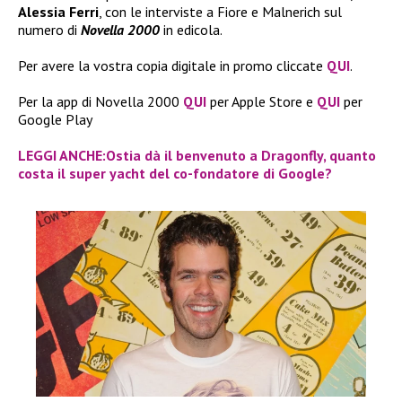
Alessia Ferri
, con le interviste a Fiore e Malnerich sul
numero di
Novella 2000
in edicola.
Per avere la vostra copia digitale in promo cliccate
QUI
.
Per la app di Novella 2000
QUI
per Apple Store e
QUI
per
Google Play
LEGGI ANCHE:Ostia dà il benvenuto a Dragonfly, quanto
costa il super yacht del co-fondatore di Google?