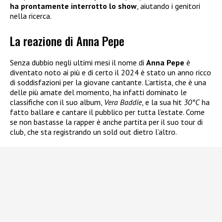
ha prontamente interrotto lo show
, aiutando i genitori
nella ricerca.
La reazione di Anna Pepe
Senza dubbio negli ultimi mesi il nome di
Anna Pepe
è
diventato noto ai più e di certo il 2024 è stato un anno ricco
di soddisfazioni per la giovane cantante. L’artista, che è una
delle più amate del momento, ha infatti dominato le
classifiche con il suo album,
Vera Baddie
, e la sua hit
30°C
ha
fatto ballare e cantare il pubblico per tutta l’estate. Come
se non bastasse la rapper è anche partita per il suo tour di
club, che sta registrando un sold out dietro l’altro.