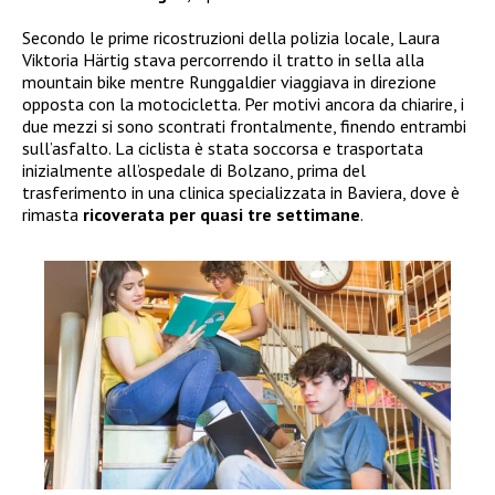
Secondo le prime ricostruzioni della polizia locale, Laura
Viktoria Härtig stava percorrendo il tratto in sella alla
mountain bike mentre Runggaldier viaggiava in direzione
opposta con la motocicletta. Per motivi ancora da chiarire, i
due mezzi si sono scontrati frontalmente, finendo entrambi
sull’asfalto. La ciclista è stata soccorsa e trasportata
inizialmente all’ospedale di Bolzano, prima del
trasferimento in una clinica specializzata in Baviera, dove è
rimasta
ricoverata per quasi tre settimane
.