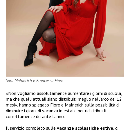
Sara Malnerich e Francesca Fiore
«Non vogliamo assolutamente aumentare i giorni di scuola,
ma che quelli attuali siano distribuiti meglio nell’arco dei 12
mesi», hanno spiegato Fiore e Malnerich sulla possibilità di
diminuire i giorni di vacanza in estate per ridistribuirli
correttamente durante l’anno.
Il servizio completo sulle
vacanze scolastiche estive
, di