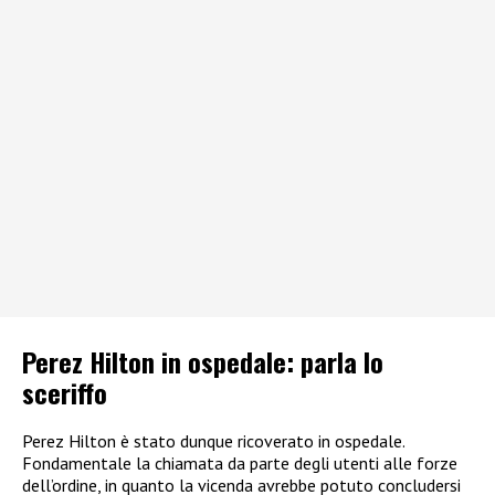
Perez Hilton in ospedale: parla lo
sceriffo
Perez Hilton è stato dunque ricoverato in ospedale.
Fondamentale la chiamata da parte degli utenti alle forze
dell’ordine, in quanto la vicenda avrebbe potuto concludersi