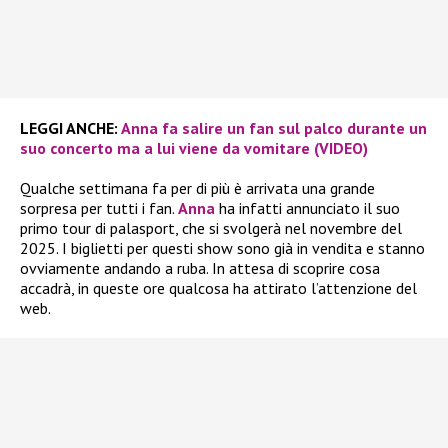
LEGGI ANCHE:
Anna fa salire un fan sul palco durante un
suo concerto ma a lui viene da vomitare (VIDEO)
Qualche settimana fa per di più è arrivata una grande
sorpresa per tutti i fan.
Anna
ha infatti annunciato il suo
primo tour di palasport, che si svolgerà nel novembre del
2025. I biglietti per questi show sono già in vendita e stanno
ovviamente andando a ruba. In attesa di scoprire cosa
accadrà, in queste ore qualcosa ha attirato l’attenzione del
web.