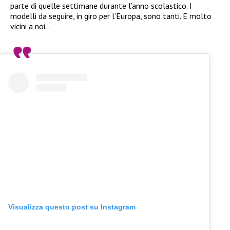
parte di quelle settimane durante l’anno scolastico. I
modelli da seguire, in giro per l’Europa, sono tanti. E molto
vicini a noi…
Visualizza questo post su Instagram