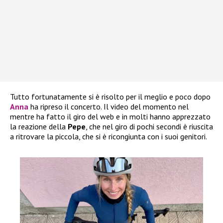
Tutto fortunatamente si è risolto per il meglio e poco dopo
Anna
ha ripreso il concerto. Il video del momento nel
mentre ha fatto il giro del web e in molti hanno apprezzato
la reazione della
Pepe
, che nel giro di pochi secondi è riuscita
a ritrovare la piccola, che si è ricongiunta con i suoi genitori.