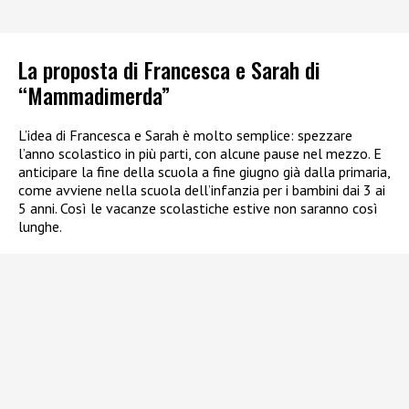
La proposta di Francesca e Sarah di
“Mammadimerda”
L’idea di Francesca e Sarah è molto semplice: spezzare
l’anno scolastico in più parti, con alcune pause nel mezzo. E
anticipare la fine della scuola a fine giugno già dalla primaria,
come avviene nella scuola dell’infanzia per i bambini dai 3 ai
5 anni. Così le vacanze scolastiche estive non saranno così
lunghe.