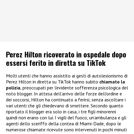
Perez Hilton ricoverato in ospedale dopo
essersi ferito in diretta su TikTok
Molti utenti che hanno assistito ai gesti di autolesionismo di
Perez Hilton in diretta su TikTok hanno subito
chiamato la
polizia
, preoccupati per l’evidente sofferenza psicologica del
noto blogger. In attesa dell’arrivo delle forze dell’ordine e
dei soccorsi, Hilton ha continuato a ferirsi, senza ascoltare i
vari utenti che gli chiedevano di smettere. Secondo quanto
riportato il blogger era solo in casa, i tre figli minorenni
quindi non erano con lui. I vigili del fuoco, un’ambulanza e gli
agenti dello sceriffo della contea di Miami-Dade, dopo le
numerose chiamate ricevute sono intervenuti in pochi minuti