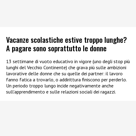
Vacanze scolastiche estive troppo lunghe?
A pagare sono soprattutto le donne
13 settimane di vuoto educativo in vigore (uno degli stop più
lunghi del Vecchio Continente) che grava più sulle ambizioni
lavorative delle donne che su quelle dei partner: il lavoro
fanno fatica a trovarlo, o addirittura finiscono per perderlo.
Un periodo troppo lungo incide negativamente anche
sull’apprendimento e sulle relazioni sociali dei ragazzi.