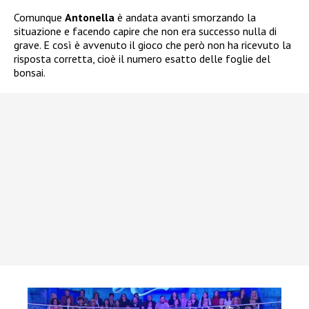
Comunque
Antonella
è andata avanti smorzando la
situazione e facendo capire che non era successo nulla di
grave. E così è avvenuto il gioco che però non ha ricevuto la
risposta corretta, cioè il numero esatto delle foglie del
bonsai.