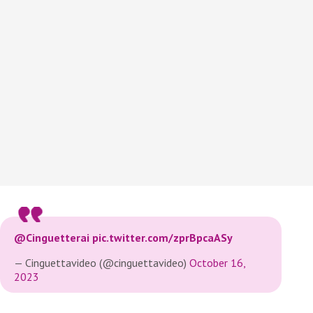
@Cinguetterai
pic.twitter.com/zprBpcaASy
— Cinguettavideo (@cinguettavideo)
October 16,
2023