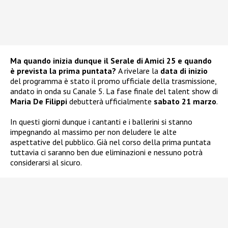
Ma quando inizia dunque il Serale di Amici 25 e quando
è prevista la prima puntata?
A rivelare la
data di inizio
del programma è stato il promo ufficiale della trasmissione,
andato in onda su Canale 5. La fase finale del talent show di
Maria De Filippi
debutterà ufficialmente
sabato 21 marzo
.
In questi giorni dunque i cantanti e i ballerini si stanno
impegnando al massimo per non deludere le alte
aspettative del pubblico. Già nel corso della prima puntata
tuttavia ci saranno ben due eliminazioni e nessuno potrà
considerarsi al sicuro.