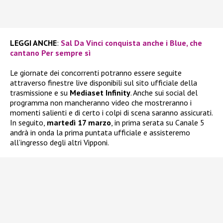
LEGGI ANCHE
:
Sal Da Vinci conquista anche i Blue, che
cantano Per sempre sì
Le giornate dei concorrenti potranno essere seguite
attraverso finestre live disponibili sul sito ufficiale della
trasmissione e su
Mediaset Infinity
. Anche sui social del
programma non mancheranno video che mostreranno i
momenti salienti e di certo i colpi di scena saranno assicurati.
In seguito,
martedì 17 marzo
, in prima serata su Canale 5
andrà in onda la prima puntata ufficiale e assisteremo
all’ingresso degli altri Vipponi.