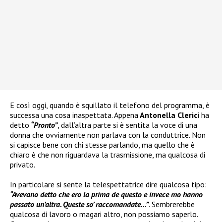
E così oggi, quando è squillato il telefono del programma, è
successa una cosa inaspettata. Appena
Antonella Clerici
ha
detto
“Pronto”
, dall’altra parte si è sentita la voce di una
donna che ovviamente non parlava con la conduttrice. Non
si capisce bene con chi stesse parlando, ma quello che è
chiaro è che non riguardava la trasmissione, ma qualcosa di
privato.
In particolare si sente la telespettatrice dire qualcosa tipo:
“Avevano detto che ero la prima de questo e invece mo hanno
passato un’altra. Queste so’ raccomandate…”
. Sembrerebbe
qualcosa di lavoro o magari altro, non possiamo saperlo.