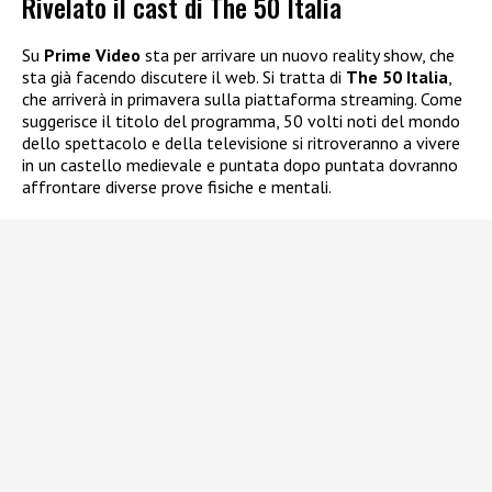
Rivelato il cast di The 50 Italia
Su
Prime Video
sta per arrivare un nuovo reality show, che
sta già facendo discutere il web. Si tratta di
The 50 Italia
,
che arriverà in primavera sulla piattaforma streaming. Come
suggerisce il titolo del programma, 50 volti noti del mondo
dello spettacolo e della televisione si ritroveranno a vivere
in un castello medievale e puntata dopo puntata dovranno
affrontare diverse prove fisiche e mentali.