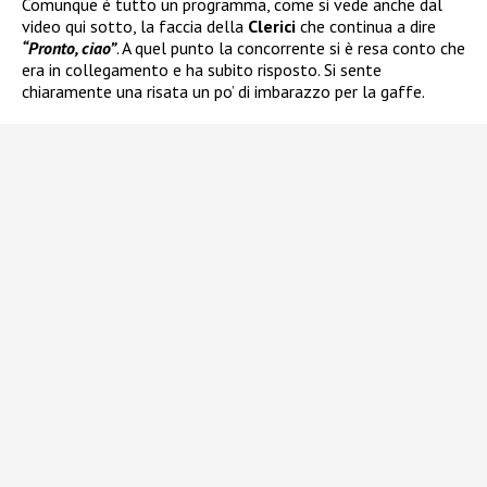
Comunque è tutto un programma, come si vede anche dal
video qui sotto, la faccia della
Clerici
che continua a dire
“Pronto, ciao”
. A quel punto la concorrente si è resa conto che
era in collegamento e ha subito risposto. Si sente
chiaramente una risata un po’ di imbarazzo per la gaffe.