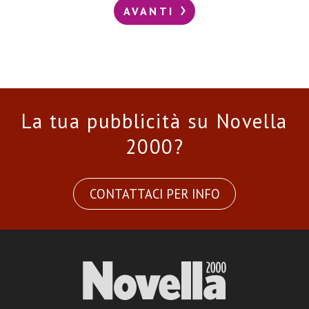
AVANTI
La tua pubblicità su Novella
2000?
CONTATTACI PER INFO