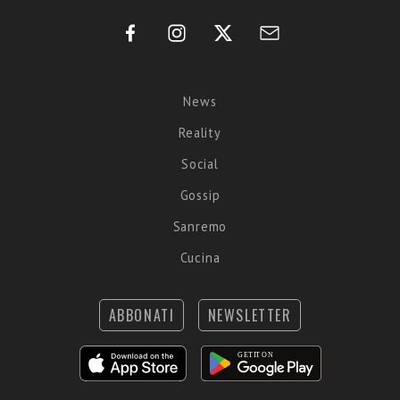
News
Reality
Social
Gossip
Sanremo
Cucina
ABBONATI
NEWSLETTER