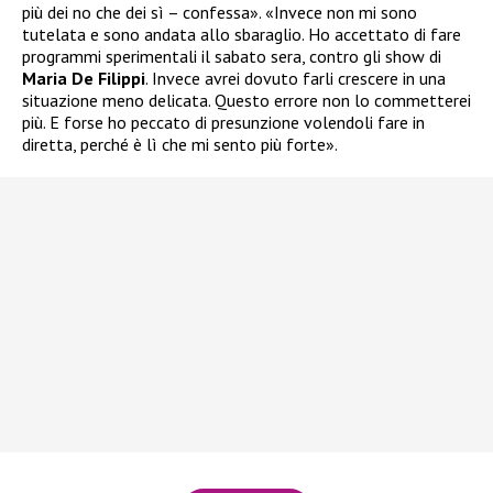
più dei no che dei sì – confessa». «Invece non mi sono
tutelata e sono andata allo sbaraglio. Ho accettato di fare
programmi sperimentali il sabato sera, contro gli show di
Maria De Filippi
. Invece avrei dovuto farli crescere in una
situazione meno delicata. Questo errore non lo commetterei
più. E forse ho peccato di presunzione volendoli fare in
diretta, perché è lì che mi sento più forte».