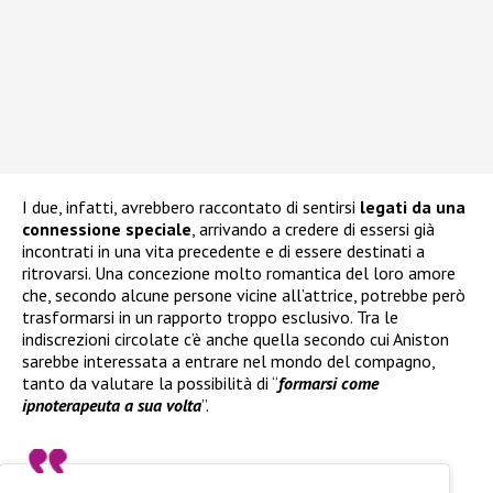
I due, infatti, avrebbero raccontato di sentirsi
legati da una
connessione speciale
, arrivando a credere di essersi già
incontrati in una vita precedente e di essere destinati a
ritrovarsi. Una concezione molto romantica del loro amore
che, secondo alcune persone vicine all’attrice, potrebbe però
trasformarsi in un rapporto troppo esclusivo. Tra le
indiscrezioni circolate c’è anche quella secondo cui Aniston
sarebbe interessata a entrare nel mondo del compagno,
tanto da valutare la possibilità di “
formarsi come
ipnoterapeuta a sua volta
”.