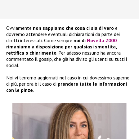
Ovviamente
non sappiamo che cosa ci sia di vero
e
dovremo attendere eventuali dichiarazioni da parte dei
diretti interessati. Come sempre
noi di
Novella 2000
rimaniamo a disposizione per qualsiasi smentita,
rettifica o chiarimento
. Per adesso nessuno ha ancora
commentato il gossip, che già ha diviso gli utenti su tutti i
social.
Noi vi terremo aggiornati nel caso in cui dovessimo saperne
di più, per ora è il caso di
prendere tutte le informazioni
con le pinze
.