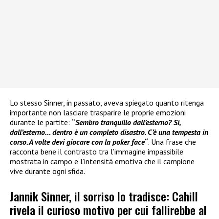
Lo stesso Sinner, in passato, aveva spiegato quanto ritenga
importante non lasciare trasparire le proprie emozioni
durante le partite:
“
Sembro tranquillo dall’esterno? Sì,
dall’esterno… dentro è un completo disastro. C’è una tempesta in
corso. A volte devi giocare con la poker face
“
. Una frase che
racconta bene il contrasto tra l’immagine impassibile
mostrata in campo e l’intensità emotiva che il campione
vive durante ogni sfida.
Jannik Sinner, il sorriso lo tradisce: Cahill
rivela il curioso motivo per cui fallirebbe al