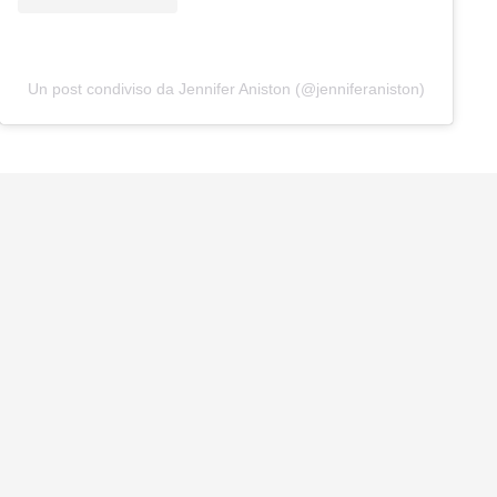
Un post condiviso da Jennifer Aniston (@jenniferaniston)