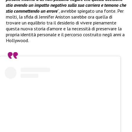
stia avendo un impatto negativo sulla sua carriera e temono che
stia commettendo un errore
”, avrebbe spiegato una fonte. Per
molti, la sfida di Jennifer Aniston sarebbe ora quella di
trovare un equilibrio tra il desiderio di vivere pienamente
questa nuova storia d’amore e la necessità di preservare la
propria identità personale e il percorso costruito negli anni a
Hollywood.