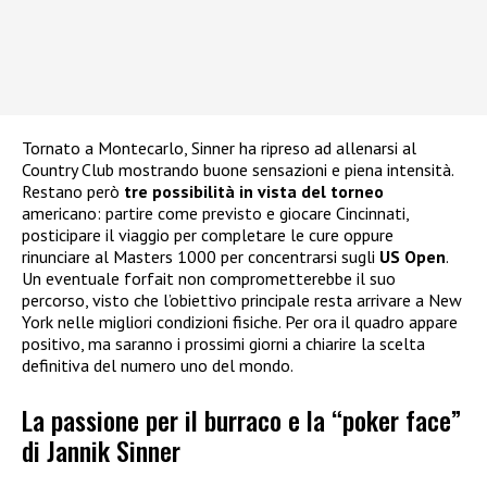
Tornato a Montecarlo, Sinner ha ripreso ad allenarsi al
Country Club mostrando buone sensazioni e piena intensità.
Restano però
tre possibilità in vista del torneo
americano: partire come previsto e giocare Cincinnati,
posticipare il viaggio per completare le cure oppure
rinunciare al Masters 1000 per concentrarsi sugli
US Open
.
Un eventuale forfait non comprometterebbe il suo
percorso, visto che l’obiettivo principale resta arrivare a New
York nelle migliori condizioni fisiche. Per ora il quadro appare
positivo, ma saranno i prossimi giorni a chiarire la scelta
definitiva del numero uno del mondo.
La passione per il burraco e la “poker face”
di Jannik Sinner