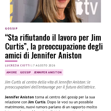
GOSSIP
“Sta rifiutando il lavoro per Jim
Curtis”, la preoccupazione degli
amici di Jennifer Aniston
LUCREZIA CIOTTI
|
7 AGOSTO 2026
AMORE
GOSSIP
JENNIFER ANISTON
Jim Curtis al centro della vita di Jennifer Aniston: le
preoccupazioni dell’entourage per il futuro dell’attrice.
Jennifer Aniston
torna al centro del gossip per la sua
relazione con
Jim Curtis
. Dopo le voci su un possibile
matrimonio, nuovi rumors parlano di un rapporto molto