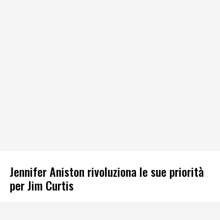
Jennifer Aniston rivoluziona le sue priorità
per Jim Curtis