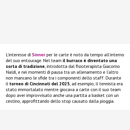
L’interesse di
Sinner
per le carte è noto da tempo all’interno
del suo entourage. Nel team
il burraco è diventato una
sorta di tradizione
, introdotta dal fisioterapista Giacomo
Naldi, e nei momenti di pausa tra un allenamento e l’altro
non mancano le sfide tra i componenti dello staff. Durante
il
torneo di Cincinnati del 2025
, ad esempio, il tennista era
stato immortalato mentre giocava a carte con il suo team
dopo aver improvvisato anche una partita a basket con un
cestino, approfittando dello stop causato dalla pioggia.