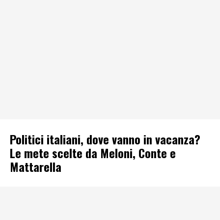
Politici italiani, dove vanno in vacanza?
Le mete scelte da Meloni, Conte e
Mattarella