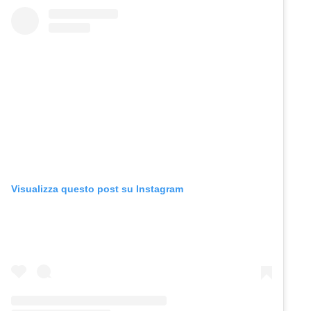
Visualizza questo post su Instagram