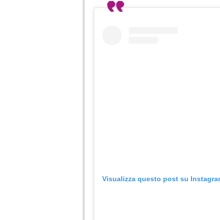
Visualizza questo post su Instagr