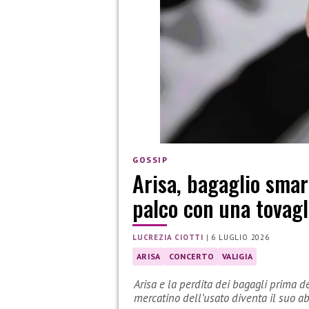
GOSSIP
Arisa, bagaglio smar
palco con una tovagl
LUCREZIA CIOTTI
|
6 LUGLIO 2026
ARISA
CONCERTO
VALIGIA
Arisa e la perdita dei bagagli prima d
mercatino dell’usato diventa il suo ab