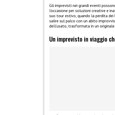
Gli imprevisti nei grandi eventi posso
l’occasione per soluzioni creative e i
suo tour estivo, quando la perdita dei
salire sul palco con un abito improvvi
dell’usato, trasformata in un originale
Un imprevisto in viaggio ch