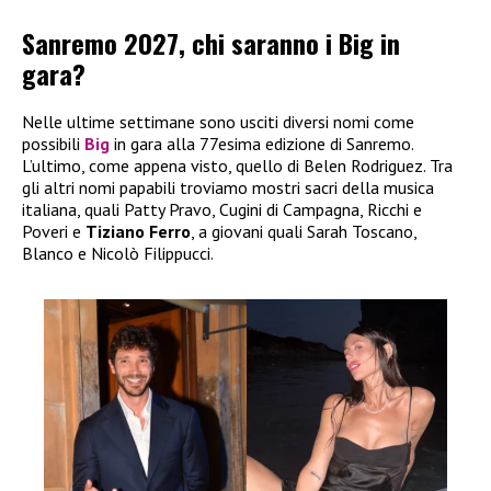
Sanremo 2027, chi saranno i Big in
gara?
Nelle ultime settimane sono usciti diversi nomi come
possibili
Big
in gara alla 77esima edizione di Sanremo.
L’ultimo, come appena visto, quello di Belen Rodriguez. Tra
gli altri nomi papabili troviamo mostri sacri della musica
italiana, quali Patty Pravo, Cugini di Campagna, Ricchi e
Poveri e
Tiziano Ferro
, a giovani quali Sarah Toscano,
Blanco e Nicolò Filippucci.