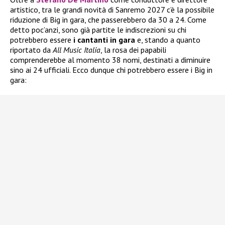
artistico, tra le grandi novità di Sanremo 2027 c’è la possibile
riduzione di Big in gara, che passerebbero da 30 a 24. Come
detto poc’anzi, sono già partite le indiscrezioni su chi
potrebbero essere
i
cantanti in gara
e, stando a quanto
riportato da
All Music Italia
, la rosa dei papabili
comprenderebbe al momento 38 nomi, destinati a diminuire
sino ai 24 ufficiali. Ecco dunque chi potrebbero essere i Big in
gara: