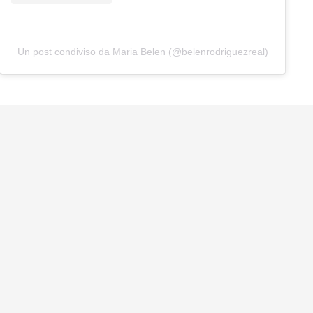
Un post condiviso da Maria Belen (@belenrodriguezreal)