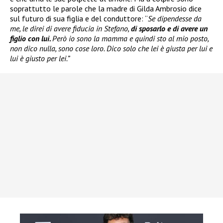
soprattutto le parole che la madre di Gilda Ambrosio dice
sul futuro di sua figlia e del conduttore: “
Se dipendesse da
me, le direi di avere fiducia in Stefano,
di sposarlo e di avere un
figlio con lui.
Però io sono la mamma e quindi sto al mio posto,
non dico nulla, sono cose loro. Dico solo che lei è giusta per lui e
lui è giusto per lei.”