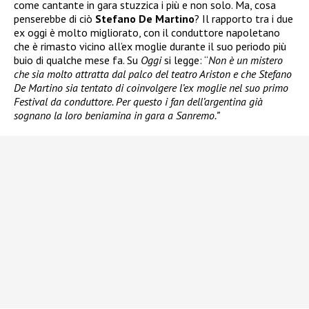
come cantante in gara stuzzica i più e non solo. Ma, cosa
penserebbe di ciò
Stefano De Martino
? Il rapporto tra i due
ex oggi è molto migliorato, con il conduttore napoletano
che è rimasto vicino all’ex moglie durante il suo periodo più
buio di qualche mese fa. Su
Oggi
si legge: “
Non è un mistero
che sia molto attratta dal palco del teatro Ariston e che Stefano
De Martino sia tentato di coinvolgere l’ex moglie nel suo primo
Festival da conduttore. Per questo i fan dell’argentina già
sognano la loro beniamina in gara a Sanremo.”