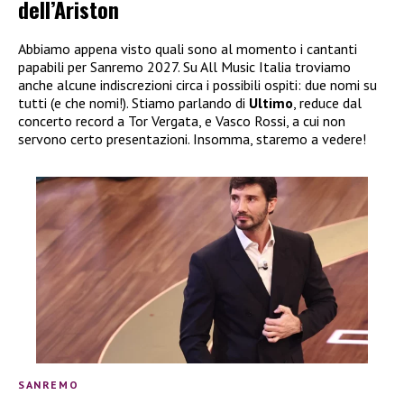
dell’Ariston
Abbiamo appena visto quali sono al momento i cantanti
papabili per Sanremo 2027. Su All Music Italia troviamo
anche alcune indiscrezioni circa i possibili ospiti: due nomi su
tutti (e che nomi!). Stiamo parlando di
Ultimo
, reduce dal
concerto record a Tor Vergata, e Vasco Rossi, a cui non
servono certo presentazioni. Insomma, staremo a vedere!
SANREMO