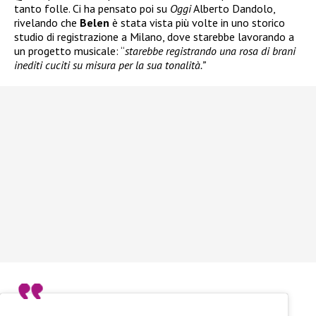
tanto folle. Ci ha pensato poi su
Oggi
Alberto Dandolo,
rivelando che
Belen
è stata vista più volte in uno storico
studio di registrazione a Milano, dove starebbe lavorando a
un progetto musicale: “
starebbe registrando una rosa di brani
inediti cuciti su misura per la sua tonalità.”