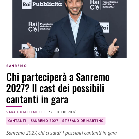
SANREMO
Chi parteciperà a Sanremo
2027? Il cast dei possibili
cantanti in gara
SARA GUGLIELMETTI
|
23 LUGLIO 2026
CANTANTI
SANREMO 2027
STEFANO DE MARTINO
Sanremo 2027, chi ci sarà? I possibili cantanti in gara