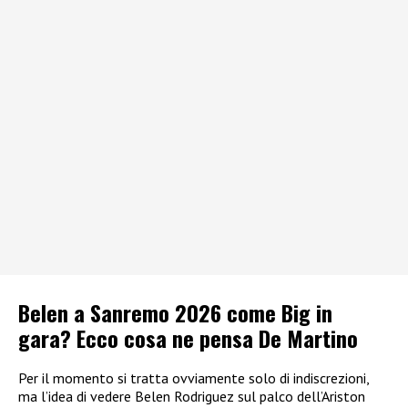
Belen a Sanremo 2026 come Big in
gara? Ecco cosa ne pensa De Martino
Per il momento si tratta ovviamente solo di indiscrezioni,
ma l’idea di vedere Belen Rodriguez sul palco dell’Ariston