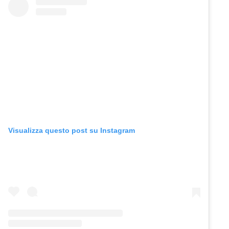
Visualizza questo post su Instagram