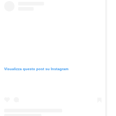
Visualizza questo post su Instagram