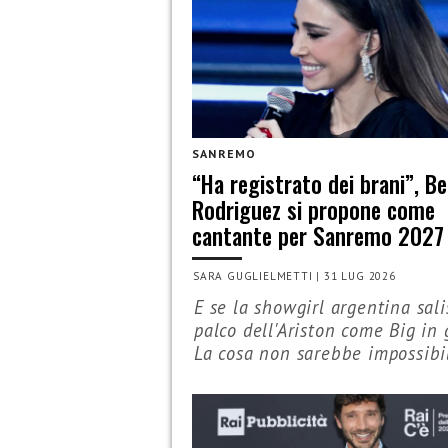
SANREMO
“Ha registrato dei brani”, Be
Rodriguez si propone come
cantante per Sanremo 2027
SARA GUGLIELMETTI
|
31 LUG 2026
E se la showgirl argentina sali
palco dell'Ariston come Big in 
La cosa non sarebbe impossibil