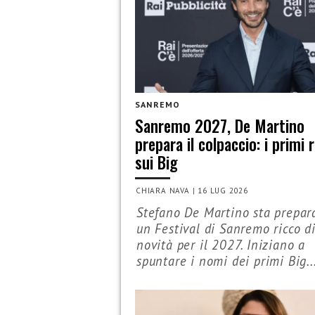
SANREMO
Sanremo 2027, De Martino
prepara il colpaccio: i primi
sui Big
CHIARA NAVA
|
16 LUG 2026
Stefano De Martino sta prepa
un Festival di Sanremo ricco d
novità per il 2027. Iniziano a
spuntare i nomi dei primi Big..