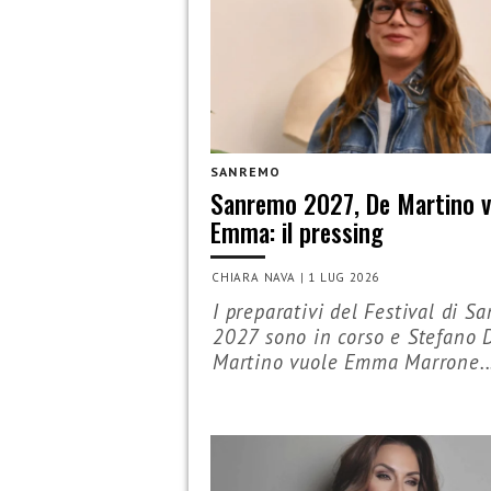
SANREMO
Sanremo 2027, De Martino v
Emma: il pressing
CHIARA NAVA
|
1 LUG 2026
I preparativi del Festival di S
2027 sono in corso e Stefano 
Martino vuole Emma Marrone..