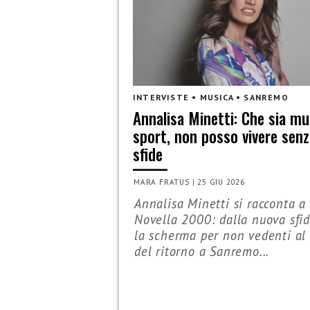
INTERVISTE • MUSICA • SANREMO
Annalisa Minetti: Che sia mu
sport, non posso vivere senz
sfide
MARA FRATUS
|
25 GIU 2026
Annalisa Minetti si racconta a
Novella 2000: dalla nuova sfi
la scherma per non vedenti al
del ritorno a Sanremo...