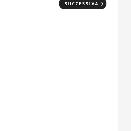
SUCCESSIVA