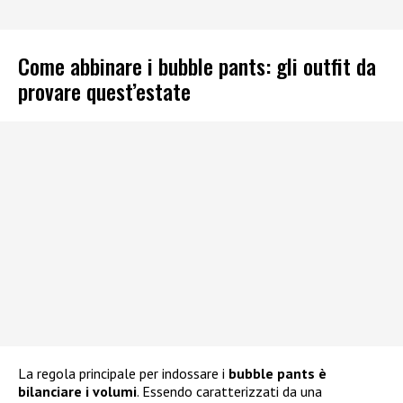
Come abbinare i bubble pants: gli outfit da
provare quest’estate
La regola principale per indossare i
bubble pants è
bilanciare i volumi
. Essendo caratterizzati da una