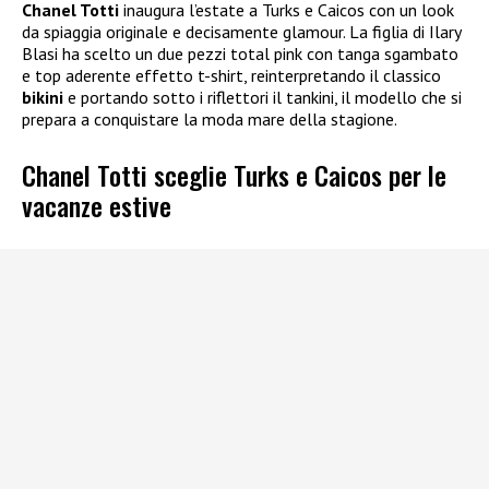
Chanel Totti
inaugura l’estate a Turks e Caicos con un look
da spiaggia originale e decisamente glamour. La figlia di Ilary
Blasi ha scelto un due pezzi total pink con tanga sgambato
e top aderente effetto t-shirt, reinterpretando il classico
bikini
e portando sotto i riflettori il tankini, il modello che si
prepara a conquistare la moda mare della stagione.
Chanel Totti sceglie Turks e Caicos per le
vacanze estive