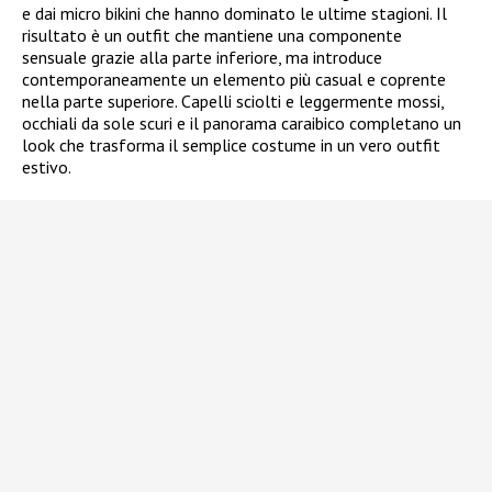
e dai micro bikini che hanno dominato le ultime stagioni. Il
risultato è un outfit che mantiene una componente
sensuale grazie alla parte inferiore, ma introduce
contemporaneamente un elemento più casual e coprente
nella parte superiore. Capelli sciolti e leggermente mossi,
occhiali da sole scuri e il panorama caraibico completano un
look che trasforma il semplice costume in un vero outfit
estivo.