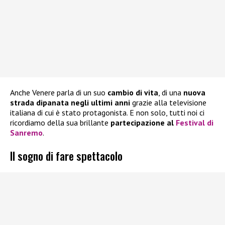
Anche Venere parla di un suo
cambio di vita
, di una
nuova
strada dipanata negli ultimi anni
grazie alla televisione
italiana di cui è stato protagonista. E non solo, tutti noi ci
ricordiamo della sua brillante
partecipazione al
Festival di
Sanremo
.
Il sogno di fare spettacolo