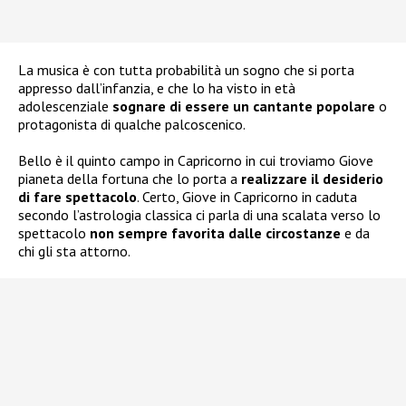
La musica è con tutta probabilità un sogno che si porta
appresso dall’infanzia, e che lo ha visto in età
adolescenziale
sognare di essere un cantante popolare
o
protagonista di qualche palcoscenico.
Bello è il quinto campo in Capricorno in cui troviamo Giove
pianeta della fortuna che lo porta a
realizzare il desiderio
di fare spettacolo
. Certo, Giove in Capricorno in caduta
secondo l’astrologia classica ci parla di una scalata verso lo
spettacolo
non sempre favorita dalle circostanze
e da
chi gli sta attorno.