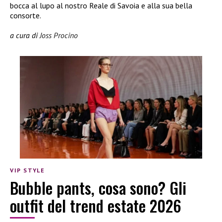
bocca al lupo al nostro Reale di Savoia e alla sua bella
consorte.
a cura di
Joss Procino
VIP STYLE
Bubble pants, cosa sono? Gli
outfit del trend estate 2026