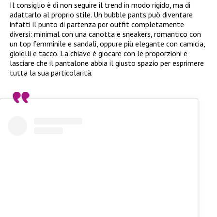
Il consiglio è di non seguire il trend in modo rigido, ma di
adattarlo al proprio stile. Un bubble pants può diventare
infatti il punto di partenza per outfit completamente
diversi: minimal con una canotta e sneakers, romantico con
un top femminile e sandali, oppure più elegante con camicia,
gioielli e tacco. La chiave è giocare con le proporzioni e
lasciare che il pantalone abbia il giusto spazio per esprimere
tutta la sua particolarità.