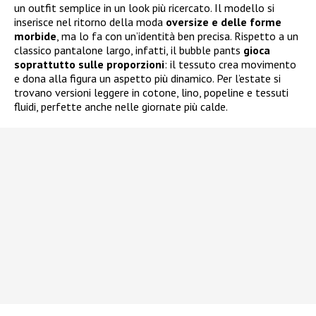
un outfit semplice in un look più ricercato. Il modello si
inserisce nel ritorno della moda
oversize e delle forme
morbide
, ma lo fa con un’identità ben precisa. Rispetto a un
classico pantalone largo, infatti, il bubble pants
gioca
soprattutto sulle proporzioni
: il tessuto crea movimento
e dona alla figura un aspetto più dinamico. Per l’estate si
trovano versioni leggere in cotone, lino, popeline e tessuti
fluidi, perfette anche nelle giornate più calde.