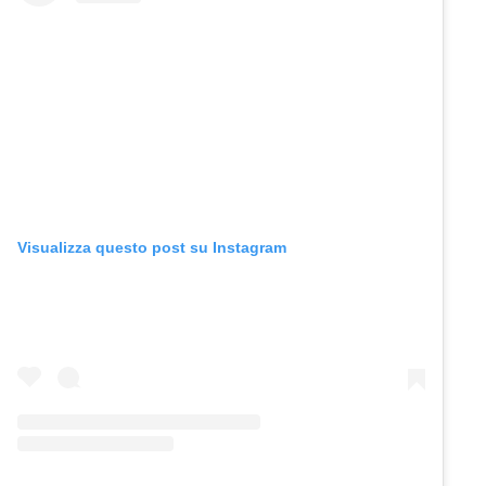
Visualizza questo post su Instagram