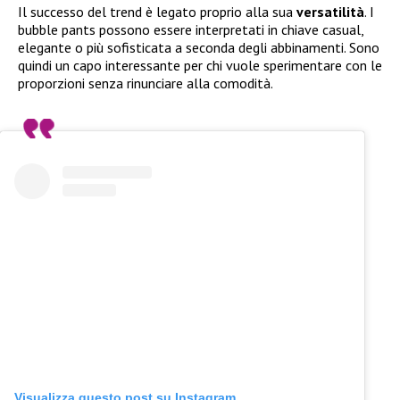
Il successo del trend è legato proprio alla sua
versatilità
. I
bubble pants possono essere interpretati in chiave casual,
elegante o più sofisticata a seconda degli abbinamenti. Sono
quindi un capo interessante per chi vuole sperimentare con le
proporzioni senza rinunciare alla comodità.
Visualizza questo post su Instagram