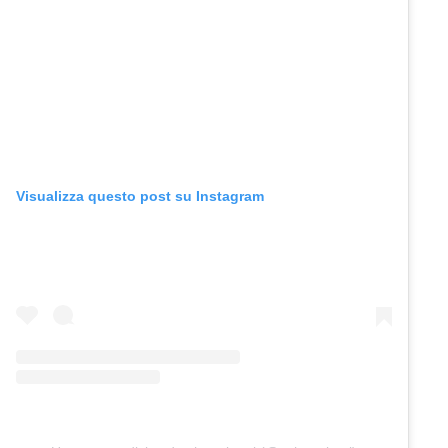
Visualizza questo post su Instagram