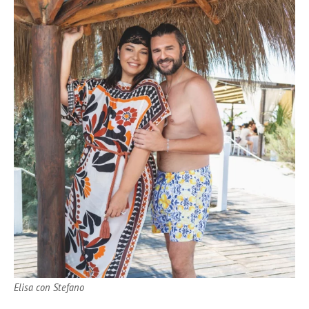
Elisa con Stefano