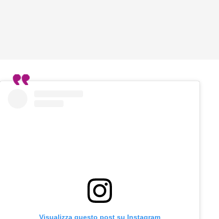
Visualizza questo post su Instagram