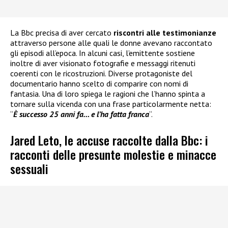
La Bbc precisa di aver cercato
riscontri alle testimonianze
attraverso persone alle quali le donne avevano raccontato
gli episodi all’epoca. In alcuni casi, l’emittente sostiene
inoltre di aver visionato fotografie e messaggi ritenuti
coerenti con le ricostruzioni. Diverse protagoniste del
documentario hanno scelto di comparire con nomi di
fantasia. Una di loro spiega le ragioni che l’hanno spinta a
tornare sulla vicenda con una frase particolarmente netta:
“
È successo 25 anni fa… e l’ha fatta franca
“.
Jared Leto, le accuse raccolte dalla Bbc: i
racconti delle presunte molestie e minacce
sessuali