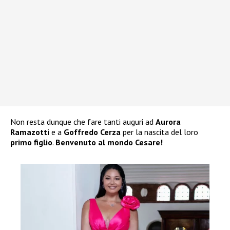
Non resta dunque che fare tanti auguri ad
Aurora
Ramazotti
e a
Goffredo Cerza
per la nascita del loro
primo figlio
.
Benvenuto al mondo Cesare!