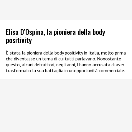
Elisa D’Ospina, la pioniera della body
positivity
È stata la pioniera della body positivity in Italia, molto prima
che diventasse un tema di cui tutti parlavano. Nonostante
questo, alcuni detrattori, negli anni, l’hanno accusata di aver
trasformato la sua battaglia in un’opportunità commerciale.