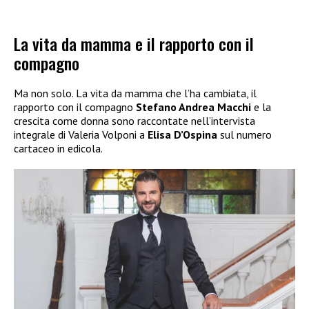
La vita da mamma e il rapporto con il
compagno
Ma non solo. La vita da mamma che l’ha cambiata, il
rapporto con il compagno
Stefano Andrea Macchi
e la
crescita come donna sono raccontate nell’intervista
integrale di Valeria Volponi a
Elisa D’Ospina
sul numero
cartaceo in edicola.