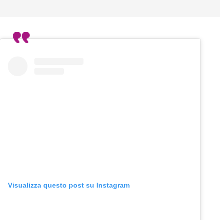
Visualizza questo post su Instagram