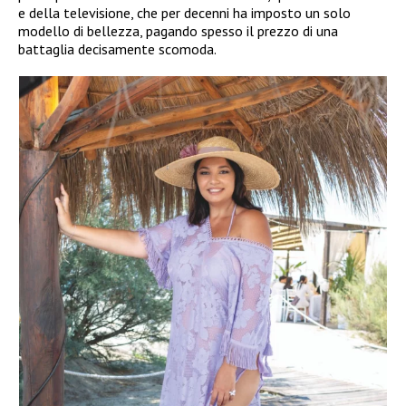
e della televisione, che per decenni ha imposto un solo
modello di bellezza, pagando spesso il prezzo di una
battaglia decisamente scomoda.