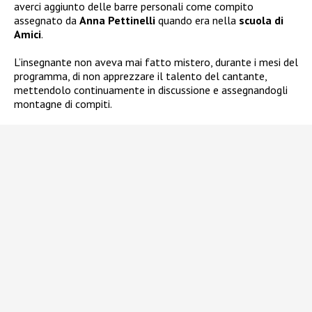
averci aggiunto delle barre personali come compito
assegnato da
Anna Pettinelli
quando era nella
scuola di
Amici
.
L’insegnante non aveva mai fatto mistero, durante i mesi del
programma, di non apprezzare il talento del cantante,
mettendolo continuamente in discussione e assegnandogli
montagne di compiti.