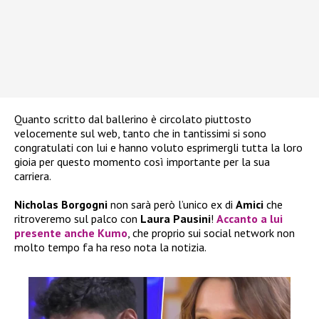
Quanto scritto dal ballerino è circolato piuttosto
velocemente sul web, tanto che in tantissimi si sono
congratulati con lui e hanno voluto esprimergli tutta la loro
gioia per questo momento così importante per la sua
carriera.
Nicholas Borgogni
non sarà però l’unico ex di
Amici
che
ritroveremo sul palco con
Laura Pausini
!
Accanto a lui
presente anche
Kumo
, che proprio sui social network non
molto tempo fa ha reso nota la notizia.