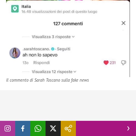
Il commento di Sarah Toscano sulla fake news