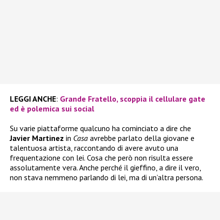
LEGGI ANCHE
:
Grande Fratello, scoppia il cellulare gate
ed è polemica sui social
Su varie piattaforme qualcuno ha cominciato a dire che
Javier Martinez
in
Casa
avrebbe parlato della giovane e
talentuosa artista, raccontando di avere avuto una
frequentazione con lei. Cosa che però non risulta essere
assolutamente vera. Anche perché il gieffino, a dire il vero,
non stava nemmeno parlando di lei, ma di un’altra persona.