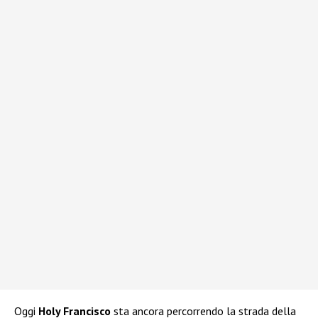
Oggi
Holy Francisco
sta ancora percorrendo la strada della