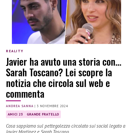
REALITY
Javier ha avuto una storia con…
Sarah Toscano? Lei scopre la
notizia che circola sul web e
commenta
ANDREA SANNA
|
3 NOVEMBRE 2024
AMICI 23
GRANDE FRATELLO
Cosa sappiamo sul pettegolezzo circolato sui social legato a
Javier Martinez e Sarah Toscano