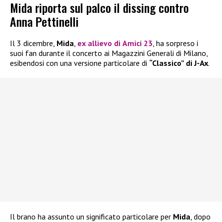
Mida riporta sul palco il dissing contro
Anna Pettinelli
Il 3 dicembre,
Mida
,
ex allievo di
Amici 23
, ha sorpreso i
suoi fan durante il concerto ai Magazzini Generali di Milano,
esibendosi con una versione particolare di
“Classico” di J-Ax
.
Il brano ha assunto un significato particolare per
Mida
, dopo