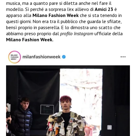
musica, ma a quanto pare si diletta anche nel fare il
modello. Sì perché a sorpresa l’ex allievo di
Amici 23
è
apparso alla
Milano Fashion Week
che si sta tenendo in
questi giorni. Non era tra il pubblico che guarda le sfilate,
bensì proprio in passerella. E lo dimostra uno scatto che
abbiamo preso proprio dal
profilo Instagram
ufficiale della
Milano Fashion Week.