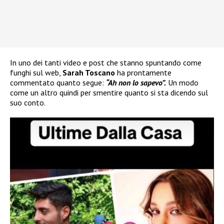
In uno dei tanti video e post che stanno spuntando come
funghi sul web,
Sarah Toscano
ha prontamente
commentato quanto segue:
“Ah non lo sapevo”.
Un modo
come un altro quindi per smentire quanto si sta dicendo sul
suo conto.