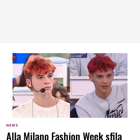
NEWS
Alla Milano Fashion Week sfila