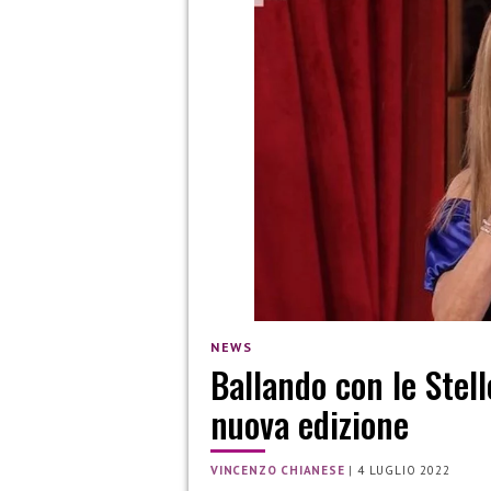
NEWS
Ballando con le Stell
nuova edizione
VINCENZO CHIANESE
|
4 LUGLIO 2022