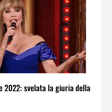
e 2022: svelata la giuria della