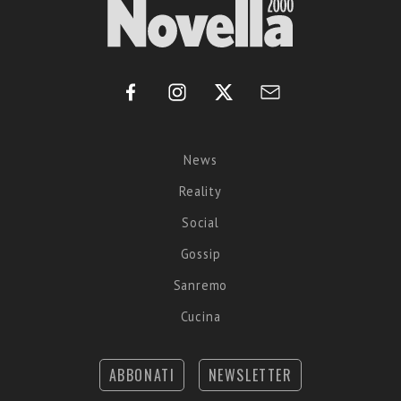
News
Reality
Social
Gossip
Sanremo
Cucina
ABBONATI
NEWSLETTER