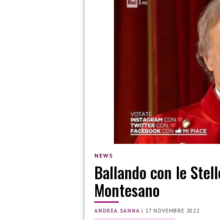
NEWS
Ballando con le Stell
Montesano
ANDREA SANNA
|
17 NOVEMBRE 2022