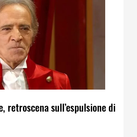
e, retroscena sull’espulsione di