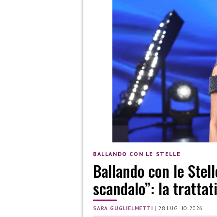
BALLANDO CON LE STELLE
Ballando con le Stell
scandalo”: la trattat
SARA GUGLIELMETTI
|
28 LUGLIO 2026