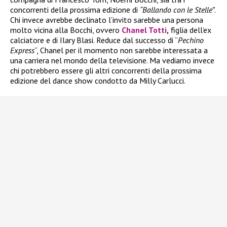
concorrenti della prossima edizione di
“Ballando con le Stelle”
.
Chi invece avrebbe declinato l’invito sarebbe una persona
molto vicina alla Bocchi, ovvero
Chanel Totti
,
figlia dell’ex
calciatore e di Ilary Blasi. Reduce dal successo di “
Pechino
Express
“, Chanel per il momento non sarebbe interessata a
una carriera nel mondo della televisione. Ma vediamo invece
chi potrebbero essere gli altri concorrenti della prossima
edizione del dance show condotto da Milly Carlucci.