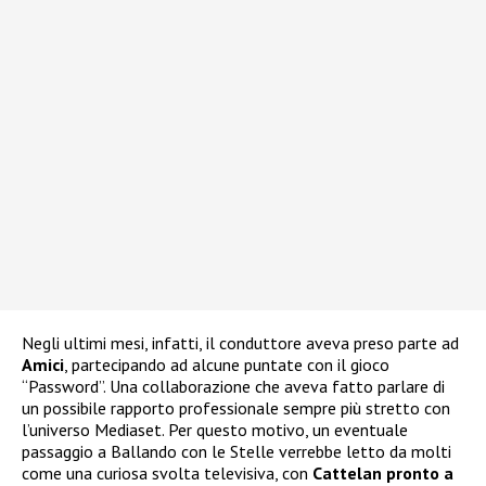
Negli ultimi mesi, infatti, il conduttore aveva preso parte ad
Amici
, partecipando ad alcune puntate con il gioco
“Password”. Una collaborazione che aveva fatto parlare di
un possibile rapporto professionale sempre più stretto con
l’universo Mediaset. Per questo motivo, un eventuale
passaggio a Ballando con le Stelle verrebbe letto da molti
come una curiosa svolta televisiva, con
Cattelan pronto a