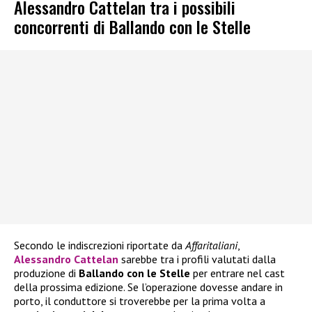
Alessandro Cattelan tra i possibili
concorrenti di Ballando con le Stelle
Secondo le indiscrezioni riportate da
Affaritaliani
,
Alessandro Cattelan
sarebbe tra i profili valutati dalla
produzione di
Ballando con le Stelle
per entrare nel cast
della prossima edizione. Se l’operazione dovesse andare in
porto, il conduttore si troverebbe per la prima volta a