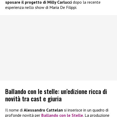
sposare il progetto di Milly Carlucci
dopo la recente
esperienza nello show di Maria De Filippi.
Ballando con le stelle: un’edizione ricca di
novità tra cast e giuria
Il nome di
Alessandro Cattelan
si inserisce in un quadro di
profonde novità per
Ballando con le Stelle
. La produzione