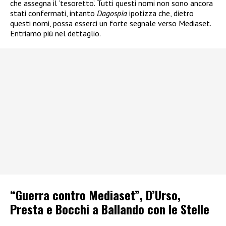
che assegna il ‘tesoretto’. Tutti questi nomi non sono ancora
stati confermati, intanto
Dagospia
ipotizza che, dietro
questi nomi, possa esserci un forte segnale verso Mediaset.
Entriamo più nel dettaglio.
“Guerra contro Mediaset”, D’Urso,
Presta e Bocchi a Ballando con le Stelle