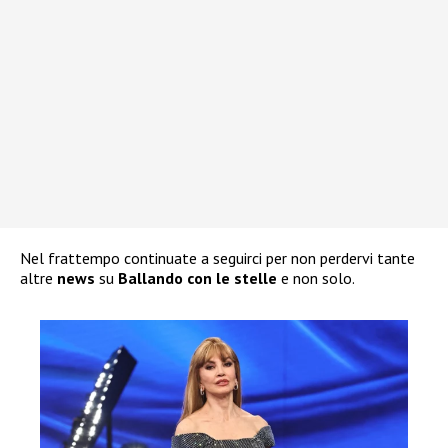
Nel frattempo continuate a seguirci per non perdervi tante
altre
news
su
Ballando con le stelle
e non solo.