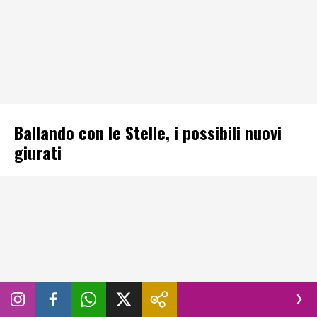
Ballando con le Stelle, i possibili nuovi
giurati