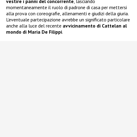
vestire i panni del concorrente
, lasciando
momentaneamente il ruolo di padrone di casa per mettersi
alla prova con coreografie, allenamenti e giudizi della giuria.
L’eventuale partecipazione avrebbe un significato particolare
anche alla luce del recente
avvicinamento di Cattelan al
mondo di Maria De Filippi
.