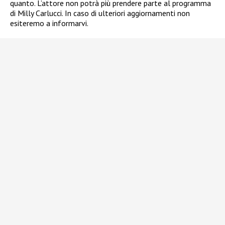
quanto. L’attore non potrà più prendere parte al programma
di Milly Carlucci. In caso di ulteriori aggiornamenti non
esiteremo a informarvi.