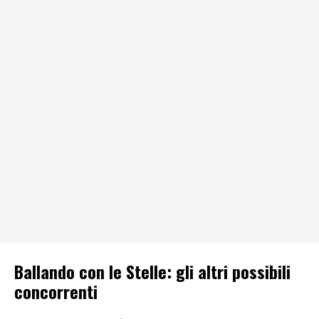
Ballando con le Stelle: gli altri possibili
concorrenti