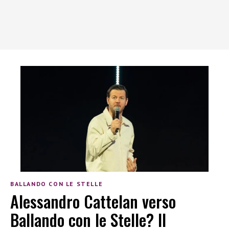
BALLANDO CON LE STELLE
Alessandro Cattelan verso
Ballando con le Stelle? Il