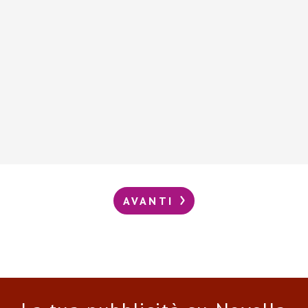
AVANTI