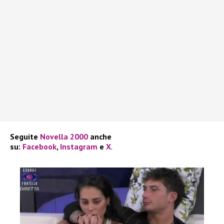
Seguite
Novella 2000
anche
su:
Facebook
,
Instagram
e
X
.