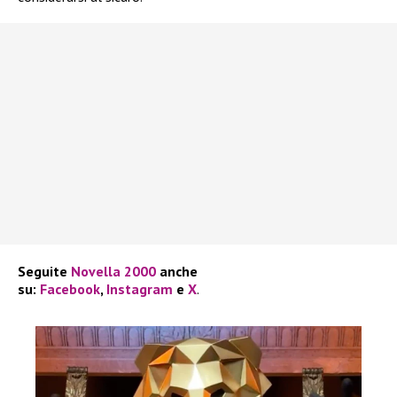
Seguite
Novella 2000
anche
su:
Facebook
,
Instagram
e
X
.