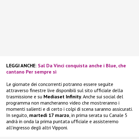
LEGGI ANCHE
:
Sal Da Vinci conquista anche i Blue, che
cantano Per sempre sì
Le giornate dei concorrenti potranno essere seguite
attraverso finestre live disponibili sul sito ufficiale della
trasmissione e su
Mediaset Infinity
. Anche sui social del
programma non mancheranno video che mostreranno i
momenti salienti e di certo i colpi di scena saranno assicurati.
In seguito,
martedì 17 marzo
, in prima serata su Canale 5
andrà in onda la prima puntata ufficiale e assisteremo
all’ingresso degli altri Vipponi.