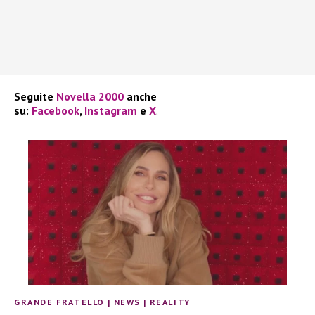
Seguite
Novella 2000
anche
su:
Facebook
,
Instagram
e
X
.
GRANDE FRATELLO
|
NEWS
|
REALITY