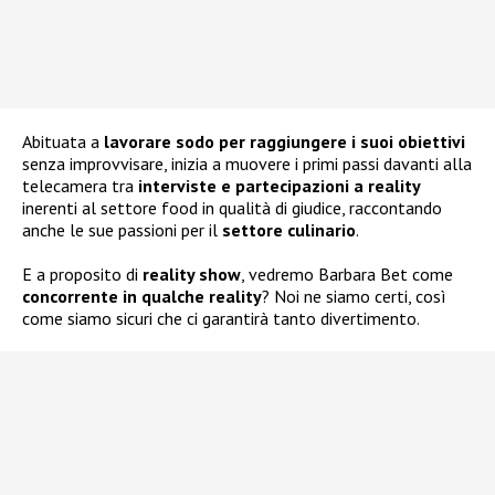
Abituata a
lavorare sodo per raggiungere i suoi obiettivi
senza improvvisare, inizia a muovere i primi passi davanti alla
telecamera tra
interviste e partecipazioni a reality
inerenti al settore food in qualità di giudice, raccontando
anche le sue passioni per il
settore culinario
.
E a proposito di
reality show
, vedremo Barbara Bet come
concorrente in qualche reality
? Noi ne siamo certi, così
come siamo sicuri che ci garantirà tanto divertimento.