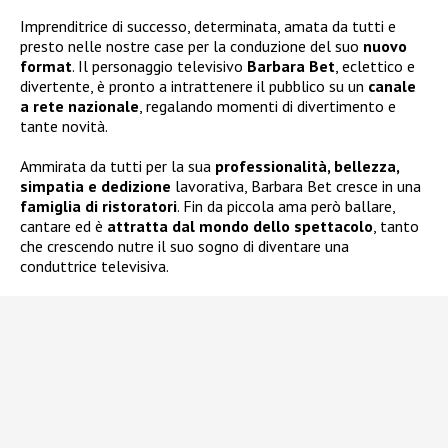
Imprenditrice di successo, determinata, amata da tutti e
presto nelle nostre case per la conduzione del suo
nuovo
format
. Il personaggio televisivo
Barbara Bet
, eclettico e
divertente, è pronto a intrattenere il pubblico su un
canale
a rete nazionale
, regalando momenti di divertimento e
tante novità.
Ammirata da tutti per la sua
professionalità, bellezza,
simpatia e dedizione
lavorativa, Barbara Bet cresce in una
famiglia di ristoratori
. Fin da piccola ama però ballare,
cantare ed è
attratta dal mondo dello spettacolo
, tanto
che crescendo nutre il suo sogno di diventare una
conduttrice televisiva.