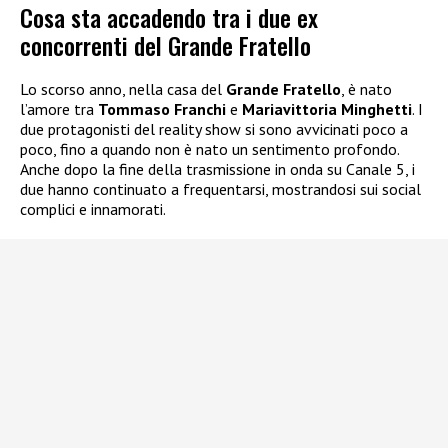
Cosa sta accadendo tra i due ex
concorrenti del Grande Fratello
Lo scorso anno, nella casa del
Grande Fratello
, è nato
l’amore tra
Tommaso Franchi
e
Mariavittoria Minghetti
. I
due protagonisti del reality show si sono avvicinati poco a
poco, fino a quando non è nato un sentimento profondo.
Anche dopo la fine della trasmissione in onda su Canale 5, i
due hanno continuato a frequentarsi, mostrandosi sui social
complici e innamorati.