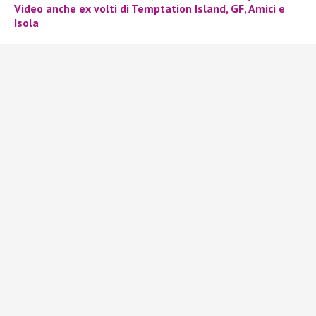
Video anche ex volti di Temptation Island, GF, Amici e
Isola