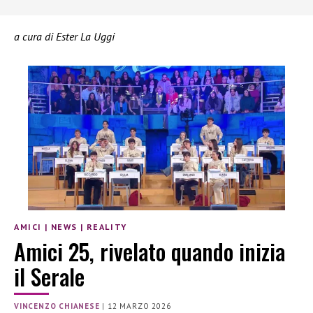
a cura di Ester La Uggi
AMICI
|
NEWS
|
REALITY
Amici 25, rivelato quando inizia
il Serale
VINCENZO CHIANESE
|
12 MARZO 2026