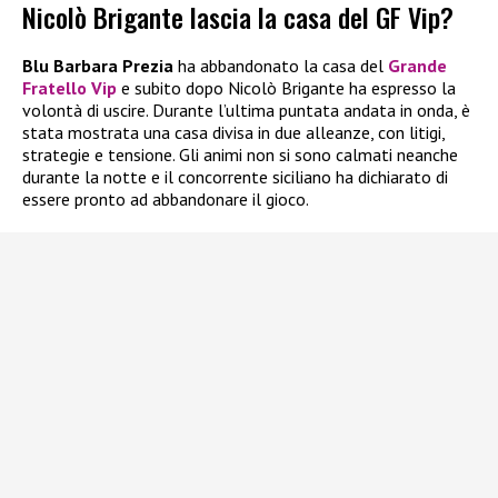
Nicolò Brigante lascia la casa del GF Vip?
Blu Barbara Prezia
ha abbandonato la casa del
Grande
Fratello Vip
e subito dopo Nicolò Brigante ha espresso la
volontà di uscire. Durante l’ultima puntata andata in onda, è
stata mostrata una casa divisa in due alleanze, con litigi,
strategie e tensione. Gli animi non si sono calmati neanche
durante la notte e il concorrente siciliano ha dichiarato di
essere pronto ad abbandonare il gioco.