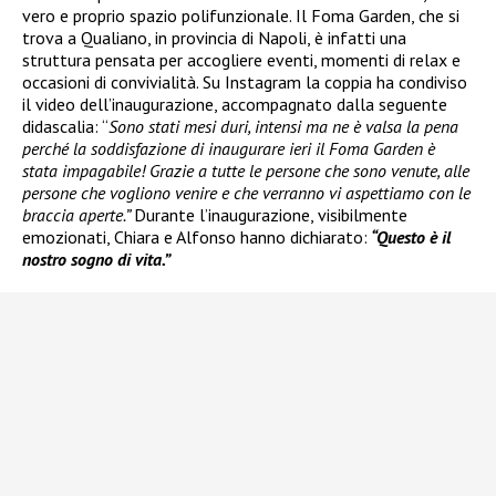
vero e proprio spazio polifunzionale. Il Foma Garden, che si
trova a Qualiano, in provincia di Napoli, è infatti una
struttura pensata per accogliere eventi, momenti di relax e
occasioni di convivialità. Su Instagram la coppia ha condiviso
il video dell’inaugurazione, accompagnato dalla seguente
didascalia: “
Sono stati mesi duri, intensi ma ne è valsa la pena
perché la soddisfazione di inaugurare ieri il Foma Garden è
stata impagabile! Grazie a tutte le persone che sono venute, alle
persone che vogliono venire e che verranno vi aspettiamo con le
braccia aperte.”
Durante l’inaugurazione, visibilmente
emozionati, Chiara e Alfonso hanno dichiarato:
“Questo è il
nostro sogno di vita.”