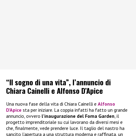
“Il sogno di una vita”, l’annuncio di
Chiara Cainelli e Alfonso D’Apice
Una nuova fase della vita di Chiara Cainelli e
Alfonso
D’Apice
sta per iniziare. La coppia infatti ha fatto un grande
annuncio, ovvero
l’inaugurazione del Foma Garden
, il
progetto imprenditoriale su cui lavorano da diversi mesi e
che, finalmente, vede prendere luce. Il taglio del nastro ha
sancito l’apertura a una struttura moderna e raffinata, un