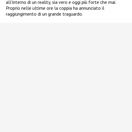
all’interno di un reality, sia vero e oggi più forte che mai.
Proprio nelle ultime ore la coppia ha annunciato il
raggiungimento di un grande traguardo.