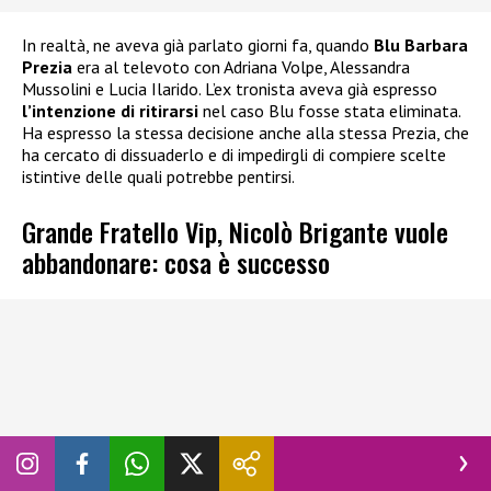
In realtà, ne aveva già parlato giorni fa, quando
Blu Barbara
Prezia
era al televoto con Adriana Volpe, Alessandra
Mussolini e Lucia Ilarido. L’ex tronista aveva già espresso
l’intenzione di ritirarsi
nel caso Blu fosse stata eliminata.
Ha espresso la stessa decisione anche alla stessa Prezia, che
ha cercato di dissuaderlo e di impedirgli di compiere scelte
istintive delle quali potrebbe pentirsi.
Grande Fratello Vip, Nicolò Brigante vuole
abbandonare: cosa è successo