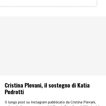
Cristina Plevani, il sostegno di Katia
Pedrotti
Il lungo post su Instagram pubblicato da Cristina Plevani,