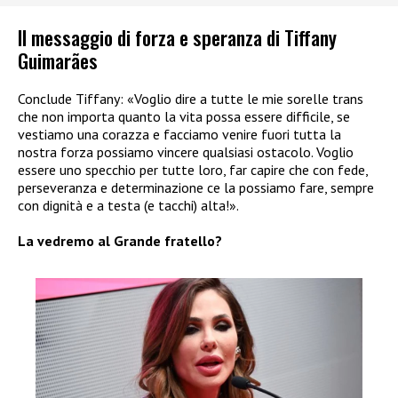
Il messaggio di forza e speranza di Tiffany
Guimarães
Conclude Tiffany: «Voglio dire a tutte le mie sorelle trans
che non importa quanto la vita possa essere difficile, se
vestiamo una corazza e facciamo venire fuori tutta la
nostra forza possiamo vincere qualsiasi ostacolo. Voglio
essere uno specchio per tutte loro, far capire che con fede,
perseveranza e determinazione ce la possiamo fare, sempre
con dignità e a testa (e tacchi) alta!».
La vedremo al Grande fratello?