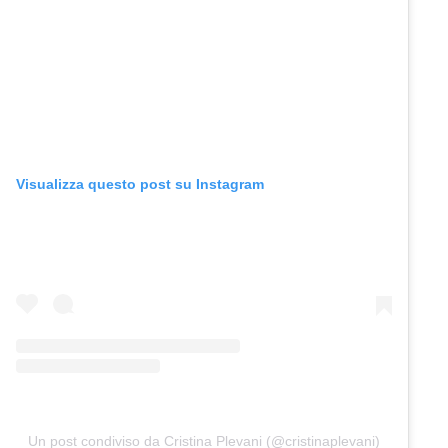
Visualizza questo post su Instagram
Un post condiviso da Cristina Plevani (@cristinaplevani)