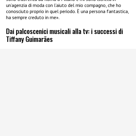
un’agenzia di moda con l’aiuto del mio compagno, che ho
conosciuto proprio in quel periodo. È una persona fantastica,
ha sempre creduto in me».
Dai palcoscenici musicali alla tv: i successi di
Tiffany Guimarães