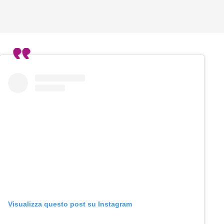
Visualizza questo post su Instagram