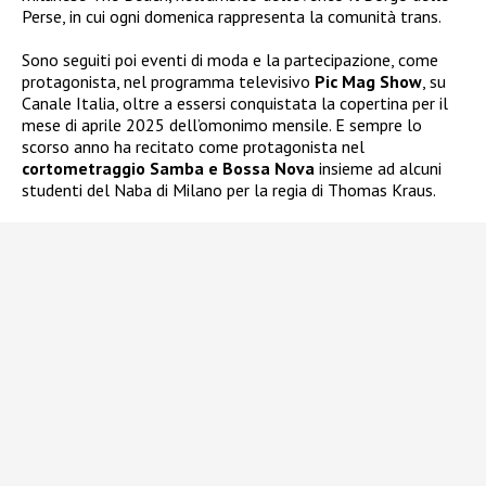
Perse, in cui ogni domenica rappresenta la comunità trans.
Sono seguiti poi eventi di moda e la partecipazione, come
protagonista, nel programma televisivo
Pic Mag Show
, su
Canale Italia, oltre a essersi conquistata la copertina per il
mese di aprile 2025 dell’omonimo mensile. E sempre lo
scorso anno ha recitato come protagonista nel
cortometraggio Samba e Bossa Nova
insieme ad alcuni
studenti del Naba di Milano per la regia di Thomas Kraus.