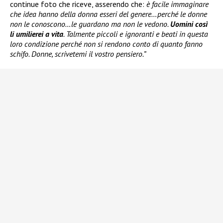
continue foto che riceve, asserendo che:
è facile immaginare
che idea hanno della donna esseri del genere…perché le donne
non le conoscono…le guardano ma non le vedono.
Uomini così
li umilierei a vita
. Talmente piccoli e ignoranti e beati in questa
loro condizione perché non si rendono conto di quanto fanno
schifo. Donne, scrivetemi il vostro pensiero.”