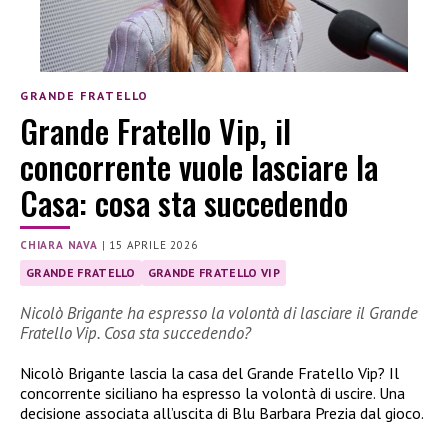
GRANDE FRATELLO
Grande Fratello Vip, il
concorrente vuole lasciare la
Casa: cosa sta succedendo
CHIARA NAVA
|
15 APRILE 2026
GRANDE FRATELLO
GRANDE FRATELLO VIP
Nicolò Brigante ha espresso la volontà di lasciare il Grande
Fratello Vip. Cosa sta succedendo?
Nicolò Brigante lascia la casa del Grande Fratello Vip? Il
concorrente siciliano ha espresso la volontà di uscire. Una
decisione associata all’uscita di Blu Barbara Prezia dal gioco.