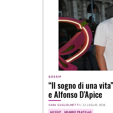
GOSSIP
“Il sogno di una vita
e Alfonso D’Apice
SARA GUGLIELMETTI
|
22 LUGLIO 2026
GOSSIP
GRANDE FRATELLO