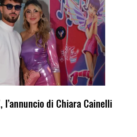
”, l’annuncio di Chiara Cainelli