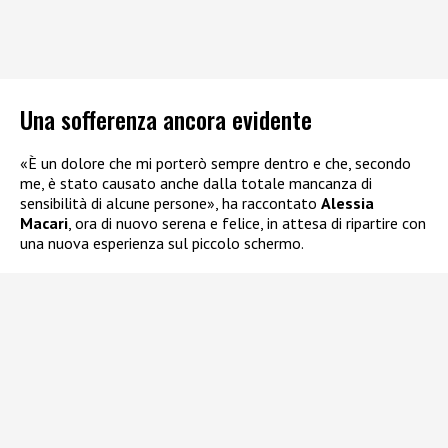
Una sofferenza ancora evidente
«È un dolore che mi porterò sempre dentro e che, secondo
me, è stato causato anche dalla totale mancanza di
sensibilità di alcune persone», ha raccontato
Alessia
Macari
, ora di nuovo serena e felice, in attesa di ripartire con
una nuova esperienza sul piccolo schermo.