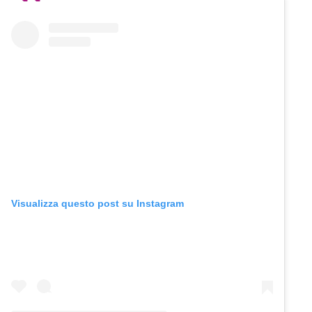
Visualizza questo post su Instagram