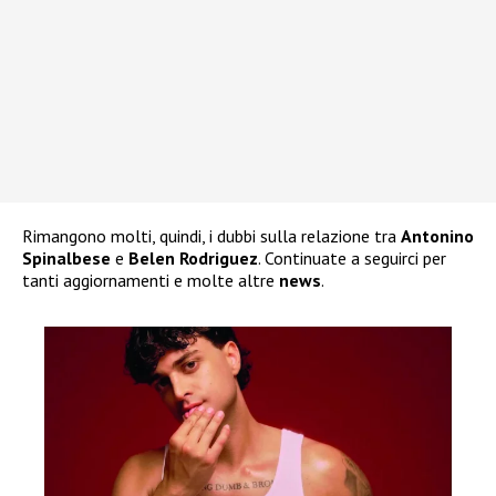
Rimangono molti, quindi, i dubbi sulla relazione tra
Antonino
Spinalbese
e
Belen Rodriguez
. Continuate a seguirci per
tanti aggiornamenti e molte altre
news
.