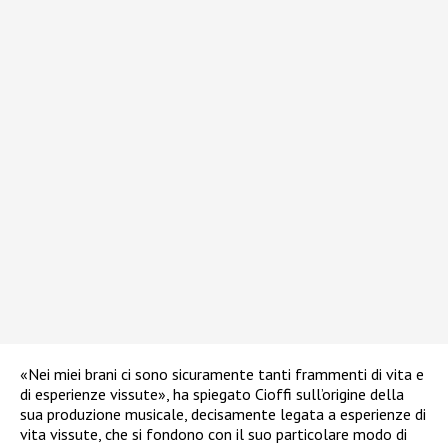
«Nei miei brani ci sono sicuramente tanti frammenti di vita e
di esperienze vissute», ha spiegato Cioffi sull’origine della
sua produzione musicale, decisamente legata a esperienze di
vita vissute, che si fondono con il suo particolare modo di