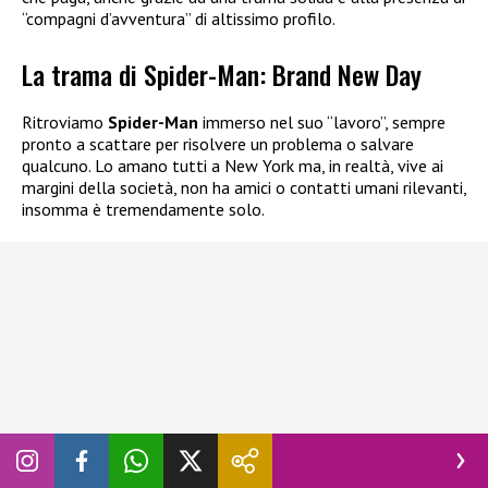
“compagni d’avventura” di altissimo profilo.
La trama di Spider-Man: Brand New Day
Ritroviamo
Spider-Man
immerso nel suo “lavoro”, sempre
pronto a scattare per risolvere un problema o salvare
qualcuno. Lo amano tutti a New York ma, in realtà, vive ai
margini della società, non ha amici o contatti umani rilevanti,
insomma è tremendamente solo.