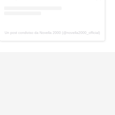
Un post condiviso da Novella 2000 (@novella2000_official)