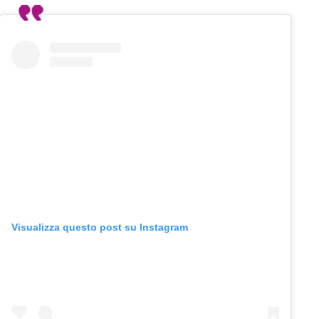
Visualizza questo post su Instagram