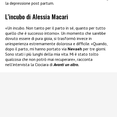
la depressione post partum.
L’incubo di Alessia Macari
«Un incubo. Non tanto per il parto in sé, quanto per tutto
quello che è successo intorno». Un momento che sarebbe
dovuto essere di pura gioia, si trasformò invece in
un’esperienza estremamente dolorosa e difficile. «Quando,
dopo il parto, mi hanno portato via
Nevaeh
per tre giorni.
Sono stati i più lunghi della mia vita. Mi è stato tolto
qualcosa che non potrò mai recuperare», racconta
nell’intervista la Ciociara di
Avanti un altro.