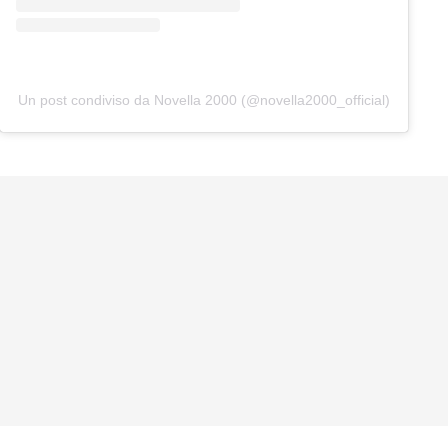
Un post condiviso da Novella 2000 (@novella2000_official)