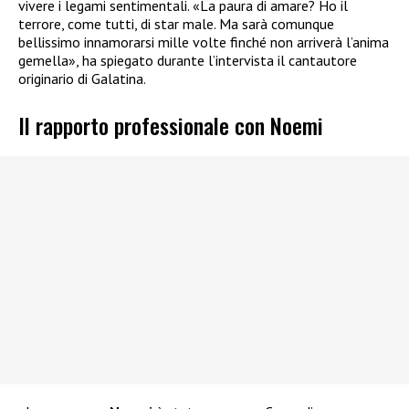
vivere i legami sentimentali. «La paura di amare? Ho il
terrore, come tutti, di star male. Ma sarà comunque
bellissimo innamorarsi mille volte finché non arriverà l’anima
gemella», ha spiegato durante l’intervista il cantautore
originario di Galatina.
Il rapporto professionale con Noemi