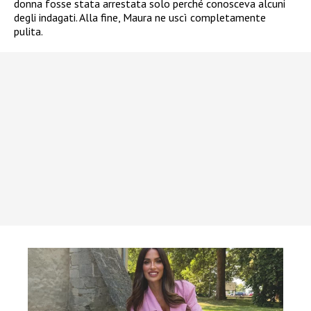
donna fosse stata arrestata solo perché conosceva alcuni
degli indagati. Alla fine, Maura ne uscì completamente
pulita.