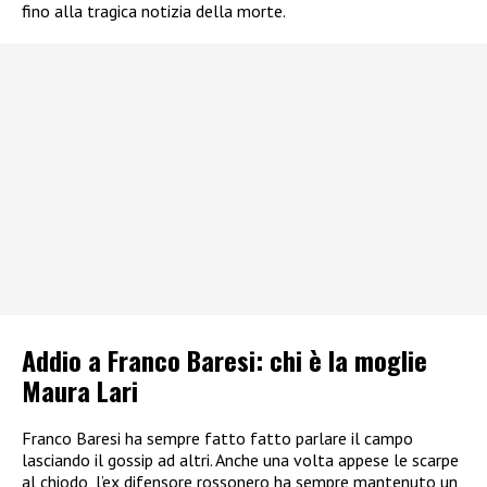
fino alla tragica notizia della morte.
Addio a Franco Baresi: chi è la moglie
Maura Lari
Franco Baresi ha sempre fatto fatto parlare il campo
lasciando il gossip ad altri. Anche una volta appese le scarpe
al chiodo, l’ex difensore rossonero ha sempre mantenuto un