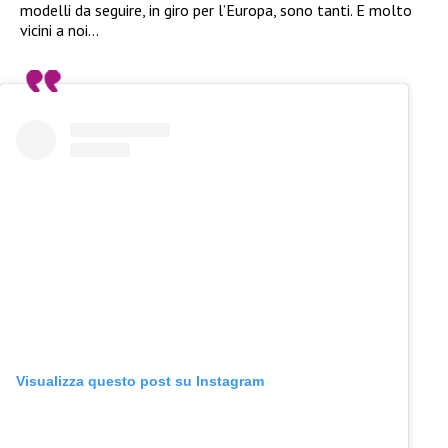
modelli da seguire, in giro per l’Europa, sono tanti. E molto
vicini a noi…
Visualizza questo post su Instagram