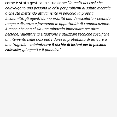
come è stata gestita la situazione:
“In molti dei casi che
coinvolgono una persona in crisi per problemi di salute mentale
o che sta mettendo attivamente in pericolo la propria
incolumità, gli agenti danno priorità alla de-escalation, creando
tempo e distanza e favorendo le opportunità di comunicazione.
A meno che non ci sia una minaccia immediata per altre
persone, rallentare la situazione e utilizzare tecniche specifiche
di intervento nelle crisi può ridurre la probabilità di arrivare a
una tragedia e
minimizzare il rischio di lesioni per la persona
coinvolta
, gli agenti e il pubblico.”