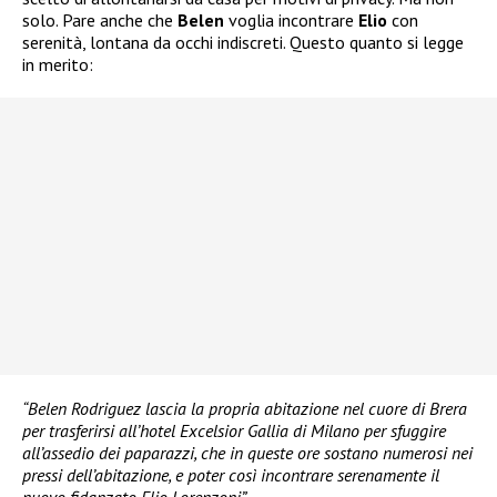
solo. Pare anche che
Belen
voglia incontrare
Elio
con
serenità, lontana da occhi indiscreti. Questo quanto si legge
in merito:
“Belen Rodriguez lascia la propria abitazione nel cuore di Brera
per trasferirsi all’hotel Excelsior Gallia di Milano per sfuggire
all’assedio dei paparazzi, che in queste ore sostano numerosi nei
pressi dell’abitazione, e poter così incontrare serenamente il