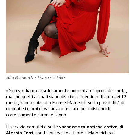
Sara Malnerich e Francesca Fiore
«Non vogliamo assolutamente aumentare i giorni di scuola,
ma che quelli attuali siano distribuiti meglio nell’arco dei 12
mesi», hanno spiegato Fiore e Malnerich sulla possibilità di
diminuire i giorni di vacanza in estate per ridistribuirli
correttamente durante l’anno.
Il servizio completo sulle
vacanze scolastiche estive
, di
Alessia Ferri
, con le interviste a Fiore e Malnerich sul