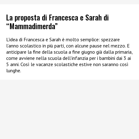
La proposta di Francesca e Sarah di
“Mammadimerda”
L’idea di Francesca e Sarah è molto semplice: spezzare
l’anno scolastico in più parti, con alcune pause nel mezzo. E
anticipare la fine della scuola a fine giugno già dalla primaria,
come avviene nella scuola dell’infanzia per i bambini dai 3 ai
5 anni. Così le vacanze scolastiche estive non saranno così
lunghe.