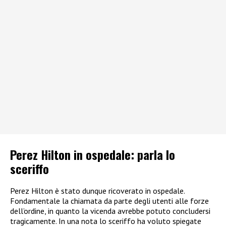
Perez Hilton in ospedale: parla lo
sceriffo
Perez Hilton è stato dunque ricoverato in ospedale.
Fondamentale la chiamata da parte degli utenti alle forze
dell’ordine, in quanto la vicenda avrebbe potuto concludersi
tragicamente. In una nota lo sceriffo ha voluto spiegate