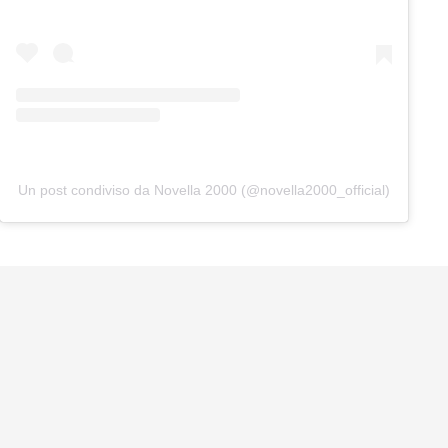
Un post condiviso da Novella 2000 (@novella2000_official)