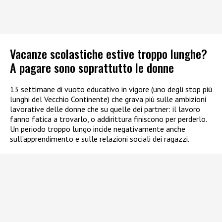
Vacanze scolastiche estive troppo lunghe?
A pagare sono soprattutto le donne
13 settimane di vuoto educativo in vigore (uno degli stop più
lunghi del Vecchio Continente) che grava più sulle ambizioni
lavorative delle donne che su quelle dei partner: il lavoro
fanno fatica a trovarlo, o addirittura finiscono per perderlo.
Un periodo troppo lungo incide negativamente anche
sull’apprendimento e sulle relazioni sociali dei ragazzi.