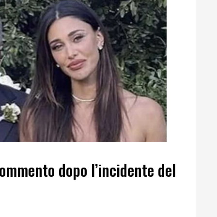
commento dopo l’incidente del