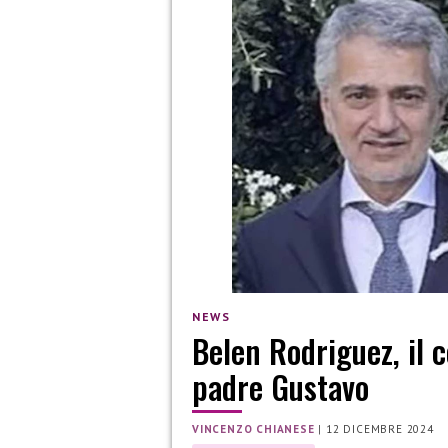
NEWS
Belen Rodriguez, il 
padre Gustavo
VINCENZO CHIANESE
|
12 DICEMBRE 2024