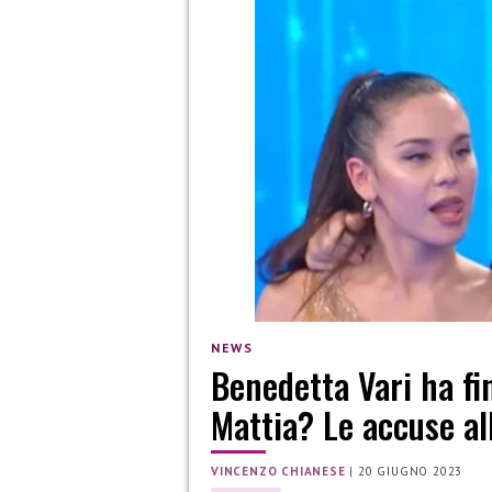
NEWS
Benedetta Vari ha fin
Mattia? Le accuse al
VINCENZO CHIANESE
|
20 GIUGNO 2023