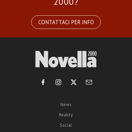
2000?
CONTATTACI PER INFO
News
Reality
Social