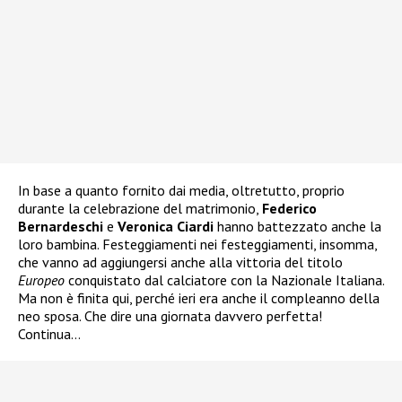
In base a quanto fornito dai media, oltretutto, proprio
durante la celebrazione del matrimonio,
Federico
Bernardeschi
e
Veronica Ciardi
hanno battezzato anche la
loro bambina. Festeggiamenti nei festeggiamenti, insomma,
che vanno ad aggiungersi anche alla vittoria del titolo
Europeo
conquistato dal calciatore con la Nazionale Italiana.
Ma non è finita qui, perché ieri era anche il compleanno della
neo sposa. Che dire una giornata davvero perfetta!
Continua…