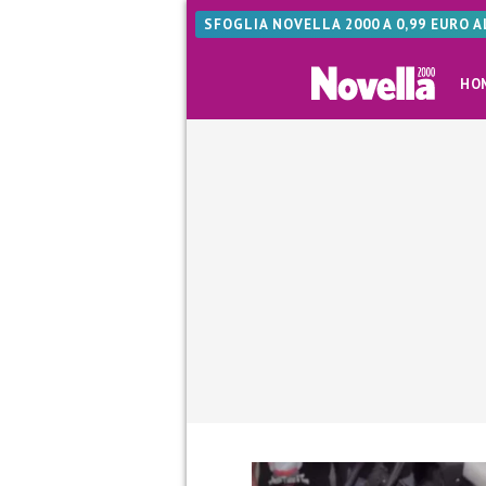
SFOGLIA NOVELLA 2000 A 0,99 EURO 
HO