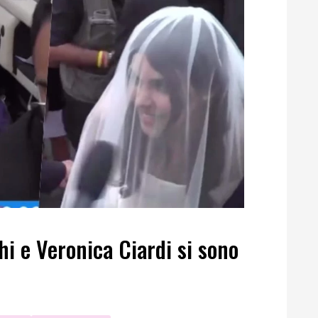
i e Veronica Ciardi si sono