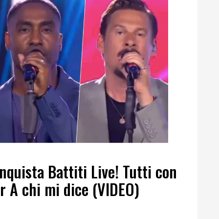
onquista Battiti Live! Tutti con
r A chi mi dice (VIDEO)