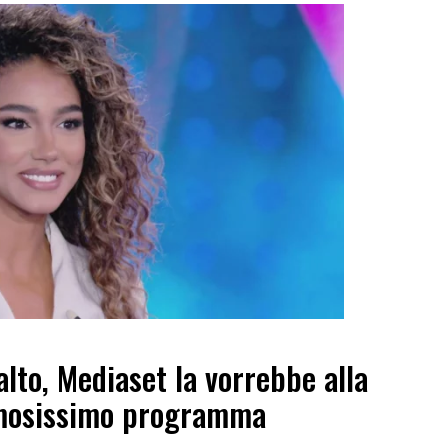
alto, Mediaset la vorrebbe alla
amosissimo programma