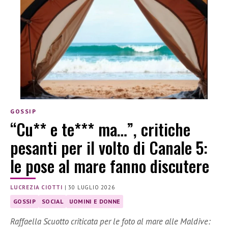
GOSSIP
“Cu** e te*** ma…”, critiche
pesanti per il volto di Canale 5:
le pose al mare fanno discutere
LUCREZIA CIOTTI
|
30 LUGLIO 2026
GOSSIP
SOCIAL
UOMINI E DONNE
Raffaella Scuotto criticata per le foto al mare alle Maldive: