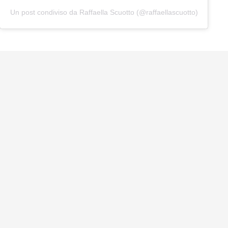
Un post condiviso da Raffaella Scuotto (@raffaellascuotto)