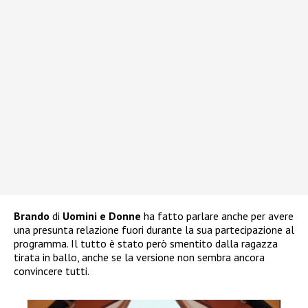
Brando
di
Uomini e Donne
ha fatto parlare anche per avere
una presunta relazione fuori durante la sua partecipazione al
programma. Il tutto è stato però smentito dalla ragazza
tirata in ballo, anche se la versione non sembra ancora
convincere tutti.