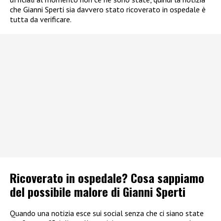
che Gianni Sperti sia davvero stato ricoverato in ospedale è
tutta da verificare.
Ricoverato in ospedale? Cosa sappiamo
del possibile malore di Gianni Sperti
Quando una notizia esce sui social senza che ci siano state