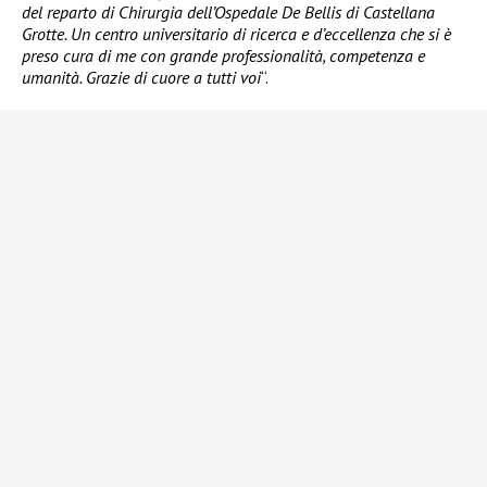
del reparto di Chirurgia dell’Ospedale De Bellis di Castellana
Grotte. Un centro universitario di ricerca e d’eccellenza che si è
preso cura di me con grande professionalità, competenza e
umanità. Grazie di cuore a tutti voi
“.