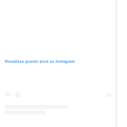
Visualizza questo post su Instagram