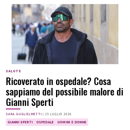
SALUTE
Ricoverato in ospedale? Cosa
sappiamo del possibile malore di
Gianni Sperti
SARA GUGLIELMETTI
|
23 LUGLIO 2026
GIANNI SPERTI
OSPEDALE
UOMINI E DONNE