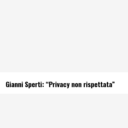
Gianni Sperti: “Privacy non rispettata”