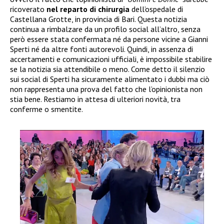
ricoverato
nel reparto di chirurgia
dell’ospedale di
Castellana Grotte, in provincia di Bari. Questa notizia
continua a rimbalzare da un profilo social all’altro, senza
però essere stata confermata né da persone vicine a Gianni
Sperti né da altre fonti autorevoli. Quindi, in assenza di
accertamenti e comunicazioni ufficiali, è impossibile stabilire
se la notizia sia attendibile o meno. Come detto il silenzio
sui social di Sperti ha sicuramente alimentato i dubbi ma ciò
non rappresenta una prova del fatto che l’opinionista non
stia bene. Restiamo in attesa di ulteriori novità, tra
conferme o smentite.