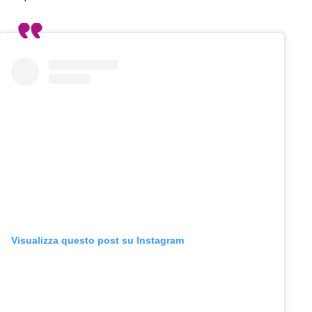
Visualizza questo post su Instagram