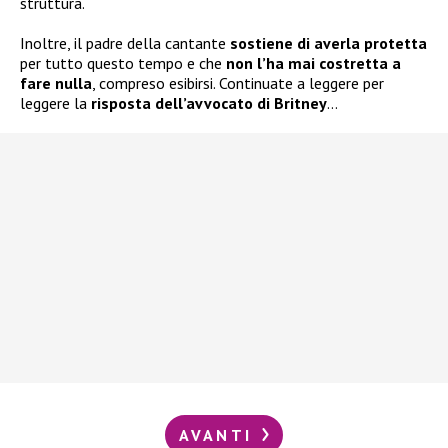
struttura.
Inoltre, il padre della cantante
sostiene di averla protetta
per tutto questo tempo e che
non l’ha mai costretta
a
fare nulla
, compreso esibirsi. Continuate a leggere per
leggere la
risposta dell’avvocato di Britney
…
AVANTI