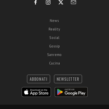
News
Reality
Social
Gossip
Sanremo
Cucina
ABBONATI
NEWSLETTER