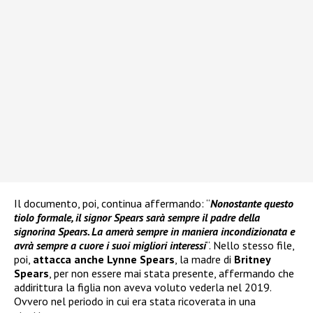
Il documento, poi, continua affermando: “
Nonostante questo
tiolo formale, il signor Spears sarà sempre il padre della
signorina Spears. La amerà sempre in maniera incondizionata e
avrà sempre a cuore i suoi migliori interessi
“. Nello stesso file,
poi,
attacca anche Lynne Spears
, la madre di
Britney
Spears
, per non essere mai stata presente, affermando che
addirittura la figlia non aveva voluto vederla nel 2019.
Ovvero nel periodo in cui era stata ricoverata in una