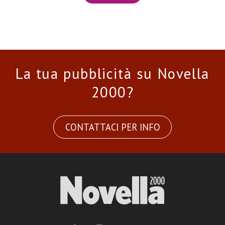
La tua pubblicità su Novella
2000?
CONTATTACI PER INFO