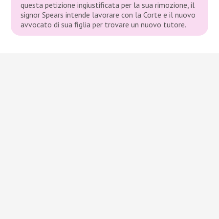
questa petizione ingiustificata per la sua rimozione, il
signor Spears intende lavorare con la Corte e il nuovo
avvocato di sua figlia per trovare un nuovo tutore.