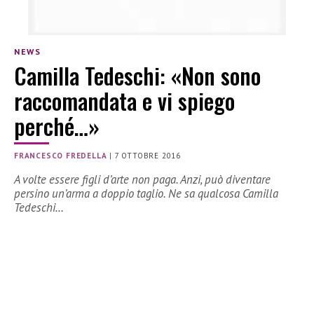
NEWS
Camilla Tedeschi: «Non sono
raccomandata e vi spiego
perché…»
FRANCESCO FREDELLA
|
7 OTTOBRE 2016
A volte essere figli d’arte non paga. Anzi, può diventare
persino un’arma a doppio taglio. Ne sa qualcosa Camilla
Tedeschi…