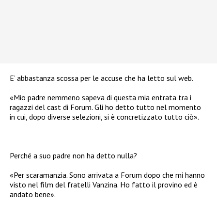
E’ abbastanza scossa per le accuse che ha letto sul web.
«Mio padre nemmeno sapeva di questa mia entrata tra i
ragazzi del cast di Forum. Gli ho detto tutto nel momento
in cui, dopo diverse selezioni, si è concretizzato tutto ciò».
Perché a suo padre non ha detto nulla?
«Per scaramanzia. Sono arrivata a Forum dopo che mi hanno
visto nel film del fratelli Vanzina. Ho fatto il provino ed è
andato bene».