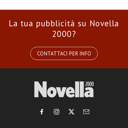
La tua pubblicità su Novella
2000?
CONTATTACI PER INFO