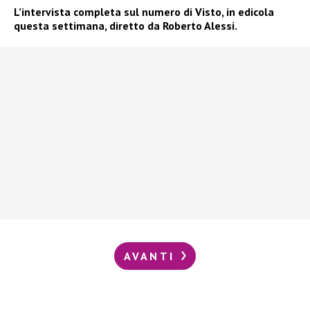
L’intervista completa sul numero di Visto, in edicola
questa settimana, diretto da Roberto Alessi.
AVANTI