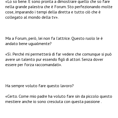
«Lo so bene. E sono pronta a dimostrare quello che so fare
nella grande palestra che è Forum. Sto perfezionando molte
cose, imparando i tempi della diretta e tutto ciò che è
collegato al mondo della tv».
Ma a Forum, però, lei non fa l’attrice. Questo ruolo le è
andato bene ugualmente?
«Sì. Perché mi permetterà di far vedere che comunque si può
avere un talento pur essendo figli di attori. Senza dover
essere per forza raccomandati».
Ha sempre voluto fare questo lavoro?
«Certo. Come mio padre ha voluto fare sin da piccolo questo
mestiere anche io sono cresciuta con questa passione .