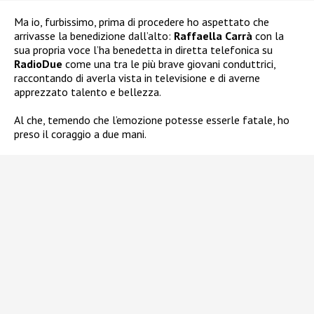
Ma io, furbissimo, prima di procedere ho aspettato che
arrivasse la benedizione dall’alto:
Raffaella Carrà
con la
sua propria voce l’ha benedetta in diretta telefonica su
RadioDue
come una tra le più brave giovani conduttrici,
raccontando di averla vista in televisione e di averne
apprezzato talento e bellezza.
Al che, temendo che l’emozione potesse esserle fatale, ho
preso il coraggio a due mani.