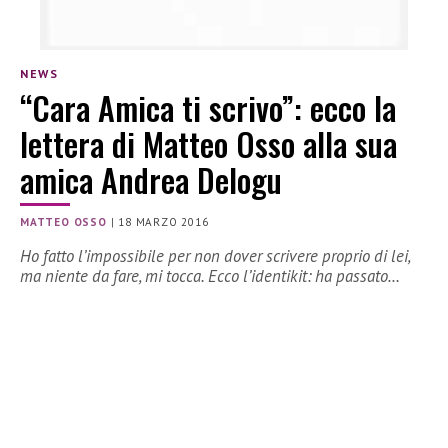
NEWS
“Cara Amica ti scrivo”: ecco la
lettera di Matteo Osso alla sua
amica Andrea Delogu
MATTEO OSSO
|
18 MARZO 2016
Ho fatto l’impossibile per non dover scrivere proprio di lei,
ma niente da fare, mi tocca. Ecco l’identikit: ha passato…