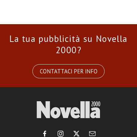
La tua pubblicità su Novella
2000?
CONTATTACI PER INFO