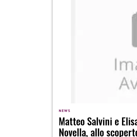
NEWS
Matteo Salvini e Elis
Novella, allo scoper