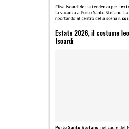
Elisa Isoardi detta tendenza per l’
est
la vacanza a Porto Santo Stefano. La 
riportando al centro della scena il
co
Estate 2026, il costume leo
Isoardi
Porto Santo Stefano
, nel cuore del 