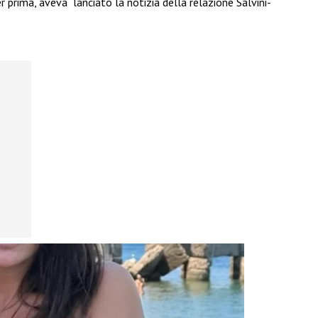
 prima, aveva lanciato la notizia della relazione Salvini-