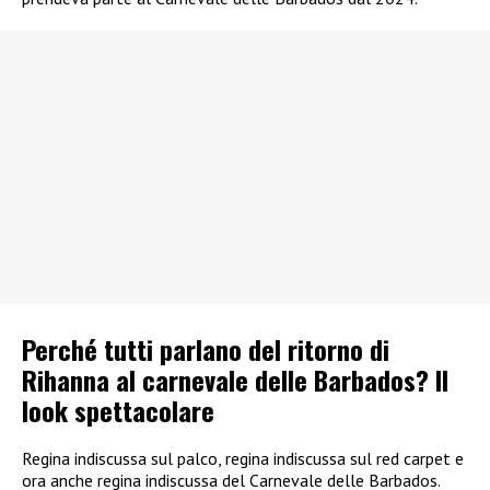
Perché tutti parlano del ritorno di
Rihanna al carnevale delle Barbados? Il
look spettacolare
Regina indiscussa sul palco, regina indiscussa sul red carpet e
ora anche regina indiscussa del Carnevale delle Barbados.