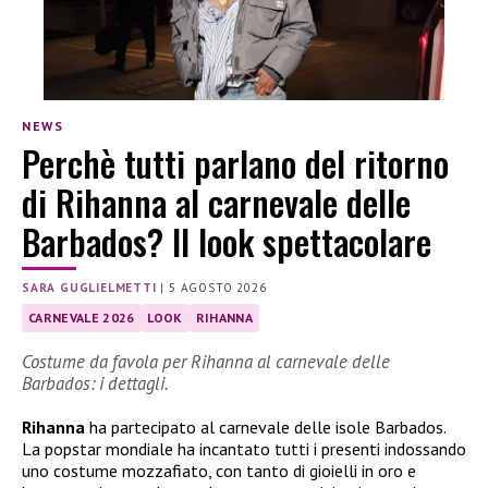
NEWS
Perchè tutti parlano del ritorno
di Rihanna al carnevale delle
Barbados? Il look spettacolare
SARA GUGLIELMETTI
|
5 AGOSTO 2026
CARNEVALE 2026
LOOK
RIHANNA
Costume da favola per Rihanna al carnevale delle
Barbados: i dettagli.
Rihanna
ha partecipato al carnevale delle isole Barbados.
La popstar mondiale ha incantato tutti i presenti indossando
uno costume mozzafiato, con tanto di gioielli in oro e