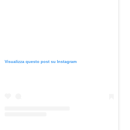
Visualizza questo post su Instagram