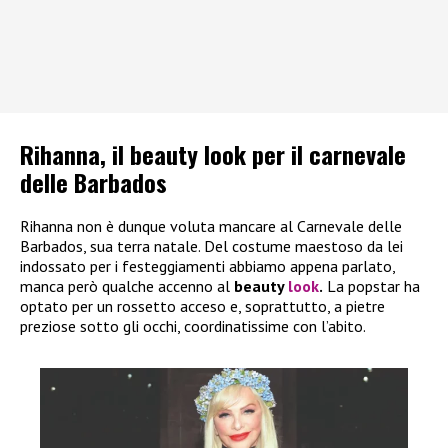
Rihanna, il beauty look per il carnevale
delle Barbados
Rihanna non è dunque voluta mancare al Carnevale delle
Barbados, sua terra natale. Del costume maestoso da lei
indossato per i festeggiamenti abbiamo appena parlato,
manca però qualche accenno al
beauty
look
.
La popstar ha
optato per un rossetto acceso e, soprattutto, a pietre
preziose sotto gli occhi, coordinatissime con l’abito.