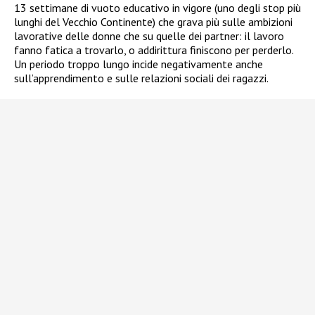
13 settimane di vuoto educativo in vigore (uno degli stop più
lunghi del Vecchio Continente) che grava più sulle ambizioni
lavorative delle donne che su quelle dei partner: il lavoro
fanno fatica a trovarlo, o addirittura finiscono per perderlo.
Un periodo troppo lungo incide negativamente anche
sull’apprendimento e sulle relazioni sociali dei ragazzi.