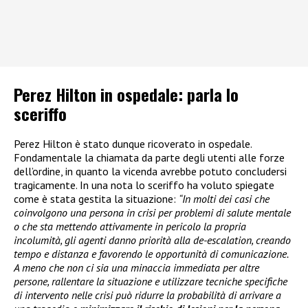
Perez Hilton in ospedale: parla lo
sceriffo
Perez Hilton è stato dunque ricoverato in ospedale.
Fondamentale la chiamata da parte degli utenti alle forze
dell’ordine, in quanto la vicenda avrebbe potuto concludersi
tragicamente. In una nota lo sceriffo ha voluto spiegate
come è stata gestita la situazione:
“In molti dei casi che
coinvolgono una persona in crisi per problemi di salute mentale
o che sta mettendo attivamente in pericolo la propria
incolumità, gli agenti danno priorità alla de-escalation, creando
tempo e distanza e favorendo le opportunità di comunicazione.
A meno che non ci sia una minaccia immediata per altre
persone, rallentare la situazione e utilizzare tecniche specifiche
di intervento nelle crisi può ridurre la probabilità di arrivare a