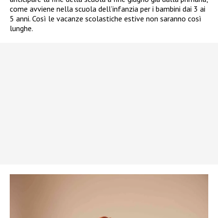
come avviene nella scuola dell’infanzia per i bambini dai 3 ai
5 anni. Così le vacanze scolastiche estive non saranno così
lunghe.