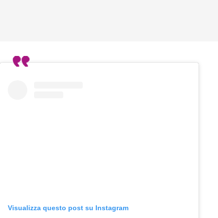
Visualizza questo post su Instagram