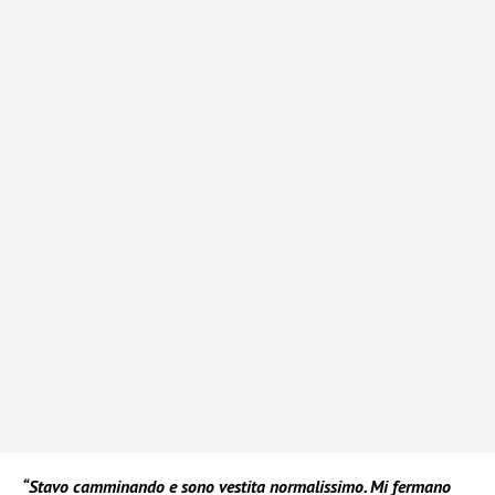
“Stavo camminando e sono vestita normalissimo. Mi fermano