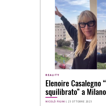
REALITY
Elenoire Casalegno “
squilibrato” a Milano
NICOLÒ FIGINI
|
23 OTTOBRE 2023