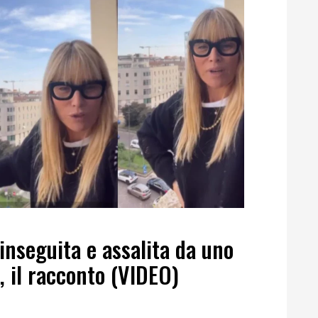
inseguita e assalita da uno
, il racconto (VIDEO)