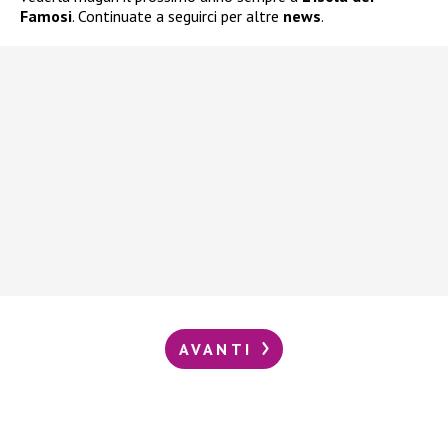
Famosi
. Continuate a seguirci per altre
news
.
AVANTI