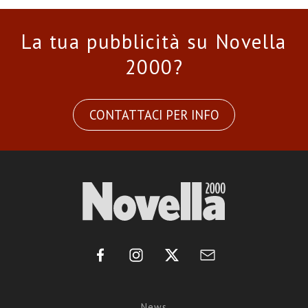
La tua pubblicità su Novella
2000?
CONTATTACI PER INFO
News