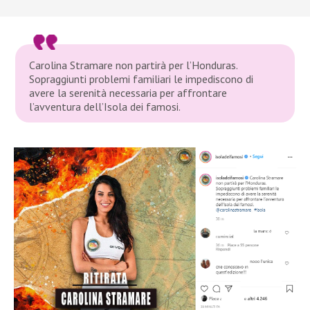
Carolina Stramare non partirà per l’Honduras.
Sopraggiunti problemi familiari le impediscono di
avere la serenità necessaria per affrontare
l’avventura dell’Isola dei famosi.