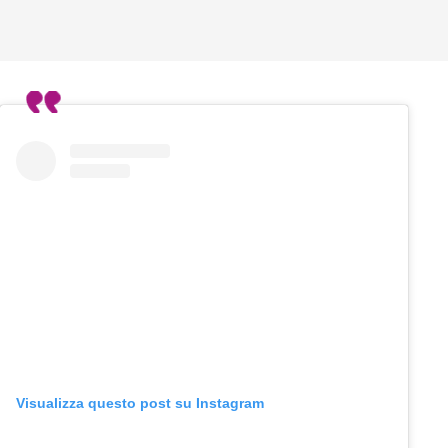
Visualizza questo post su Instagram