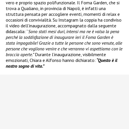
vero e proprio spazio polifunzionale. Il Foma Garden, che si
trova a Qualiano, in provincia di Napoli, è infatti una
struttura pensata per accogliere eventi, momenti di relax e
occasioni di convivialità. Su Instagram la coppia ha condiviso
il video dell’inaugurazione, accompagnato dalla seguente
didascalia: “
Sono stati mesi duri, intensi ma ne è valsa la pena
perché la soddisfazione di inaugurare ieri il Foma Garden è
stata impagabile! Grazie a tutte le persone che sono venute, alle
persone che vogliono venire e che verranno vi aspettiamo con le
braccia aperte.”
Durante l’inaugurazione, visibilmente
emozionati, Chiara e Alfonso hanno dichiarato:
“Questo è il
nostro sogno di vita.”