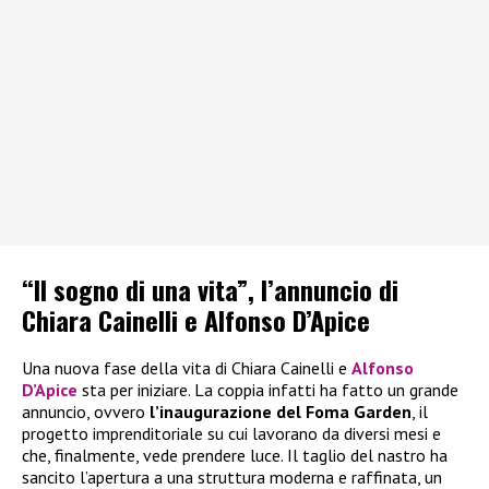
“Il sogno di una vita”, l’annuncio di
Chiara Cainelli e Alfonso D’Apice
Una nuova fase della vita di Chiara Cainelli e
Alfonso
D’Apice
sta per iniziare. La coppia infatti ha fatto un grande
annuncio, ovvero
l’inaugurazione del Foma Garden
, il
progetto imprenditoriale su cui lavorano da diversi mesi e
che, finalmente, vede prendere luce. Il taglio del nastro ha
sancito l’apertura a una struttura moderna e raffinata, un