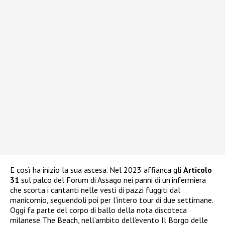
E così ha inizio la sua ascesa. Nel 2023 affianca gli
Articolo
31
sul palco del Forum di Assago nei panni di un’infermiera
che scorta i cantanti nelle vesti di pazzi fuggiti dal
manicomio, seguendoli poi per l’intero tour di due settimane.
Oggi fa parte del corpo di ballo della nota discoteca
milanese The Beach, nell’ambito dell’evento Il Borgo delle