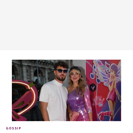
GOSSIP