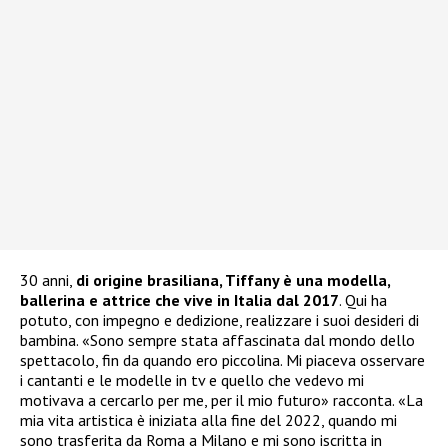
30 anni,
di origine brasiliana, Tiffany è una modella,
ballerina e attrice che vive in Italia dal 2017
. Qui ha
potuto, con impegno e dedizione, realizzare i suoi desideri di
bambina. «Sono sempre stata affascinata dal mondo dello
spettacolo, fin da quando ero piccolina. Mi piaceva osservare
i cantanti e le modelle in tv e quello che vedevo mi
motivava a cercarlo per me, per il mio futuro» racconta. «La
mia vita artistica è iniziata alla fine del 2022, quando mi
sono trasferita da Roma a Milano e mi sono iscritta in