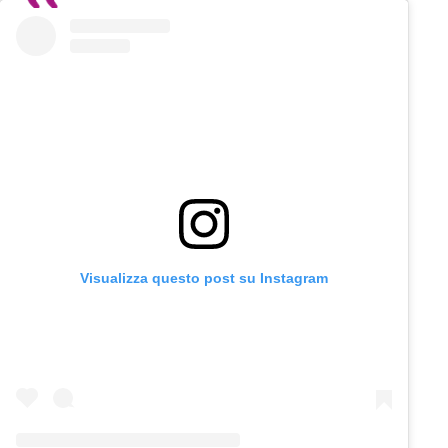
Visualizza questo post su Instagram