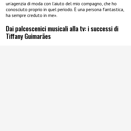
un’agenzia di moda con l’aiuto del mio compagno, che ho
conosciuto proprio in quel periodo. È una persona fantastica,
ha sempre creduto in me».
Dai palcoscenici musicali alla tv: i successi di
Tiffany Guimarães