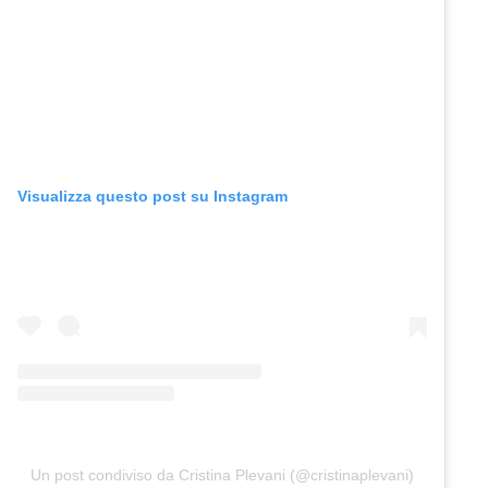
Visualizza questo post su Instagram
Un post condiviso da Cristina Plevani (@cristinaplevani)