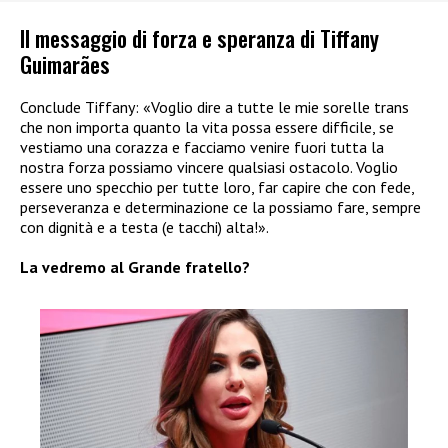
Il messaggio di forza e speranza di Tiffany
Guimarães
Conclude Tiffany: «Voglio dire a tutte le mie sorelle trans
che non importa quanto la vita possa essere difficile, se
vestiamo una corazza e facciamo venire fuori tutta la
nostra forza possiamo vincere qualsiasi ostacolo. Voglio
essere uno specchio per tutte loro, far capire che con fede,
perseveranza e determinazione ce la possiamo fare, sempre
con dignità e a testa (e tacchi) alta!».
La vedremo al Grande fratello?