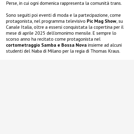
Perse, in cui ogni domenica rappresenta la comunità trans.
Sono seguiti poi eventi di moda e la partecipazione, come
protagonista, nel programma televisivo
Pic Mag Show
, su
Canale Italia, oltre a essersi conquistata la copertina per il
mese di aprile 2025 dell’omonimo mensile. E sempre lo
scorso anno ha recitato come protagonista nel
cortometraggio Samba e Bossa Nova
insieme ad alcuni
studenti del Naba di Milano per la regia di Thomas Kraus.