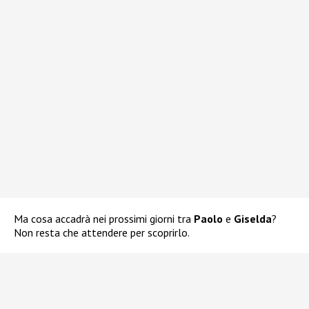
Ma cosa accadrà nei prossimi giorni tra
Paolo
e
Giselda
?
Non resta che attendere per scoprirlo.