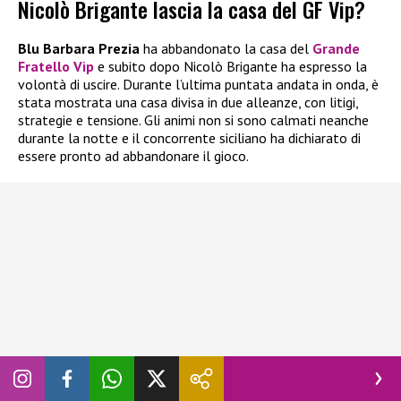
Nicolò Brigante lascia la casa del GF Vip?
Blu Barbara Prezia
ha abbandonato la casa del
Grande
Fratello Vip
e subito dopo Nicolò Brigante ha espresso la
volontà di uscire. Durante l’ultima puntata andata in onda, è
stata mostrata una casa divisa in due alleanze, con litigi,
strategie e tensione. Gli animi non si sono calmati neanche
durante la notte e il concorrente siciliano ha dichiarato di
essere pronto ad abbandonare il gioco.