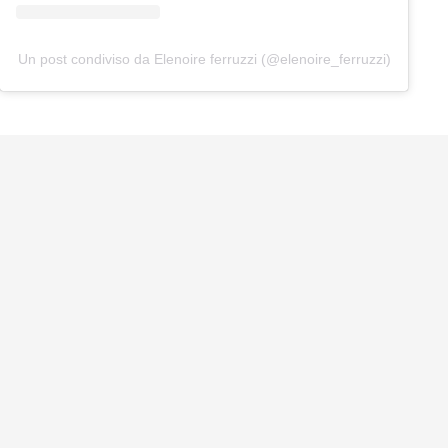
Un post condiviso da Elenoire ferruzzi (@elenoire_ferruzzi)