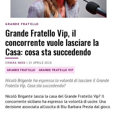
GRANDE FRATELLO
Grande Fratello Vip, il
concorrente vuole lasciare la
Casa: cosa sta succedendo
CHIARA NAVA
|
15 APRILE 2026
GRANDE FRATELLO
GRANDE FRATELLO VIP
Nicolò Brigante ha espresso la volontà di lasciare il Grande
Fratello Vip. Cosa sta succedendo?
Nicolò Brigante lascia la casa del Grande Fratello Vip? Il
concorrente siciliano ha espresso la volontà di uscire. Una
decisione associata all’uscita di Blu Barbara Prezia dal gioco.