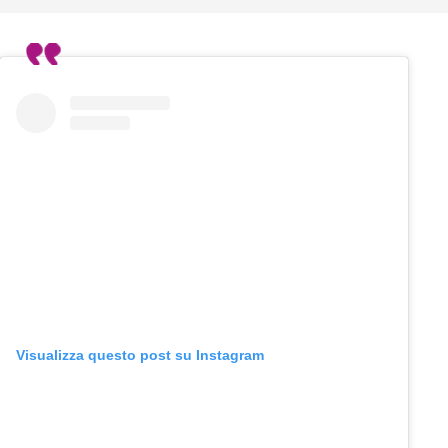
Visualizza questo post su Instagram