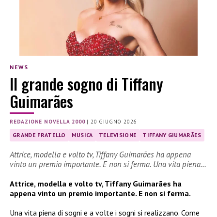
NEWS
Il grande sogno di Tiffany
Guimarães
REDAZIONE NOVELLA 2000
|
20 GIUGNO 2026
GRANDE FRATELLO
MUSICA
TELEVISIONE
TIFFANY GIUMARÃES
Attrice, modella e volto tv, Tiffany Guimarães ha appena
vinto un premio importante. E non si ferma. Una vita piena…
Attrice, modella e volto tv, Tiffany Guimarães ha
appena vinto un premio importante. E non si ferma.
Una vita piena di sogni e a volte i sogni si realizzano. Come