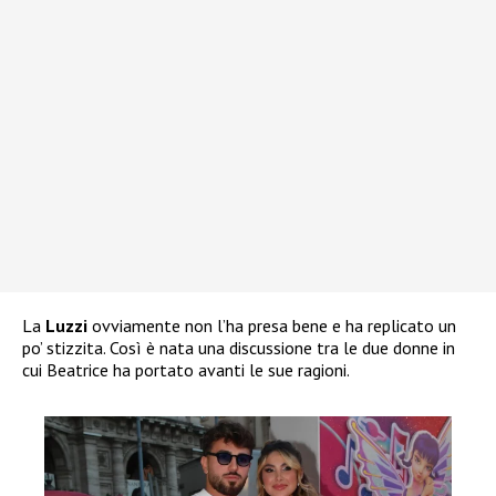
La
Luzzi
ovviamente non l’ha presa bene e ha replicato un
po’ stizzita. Così è nata una discussione tra le due donne in
cui Beatrice ha portato avanti le sue ragioni.