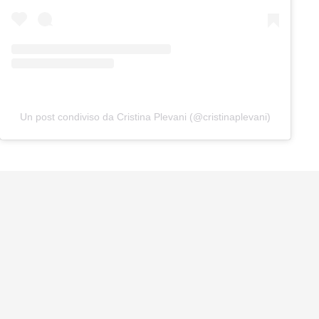
Un post condiviso da Cristina Plevani (@cristinaplevani)