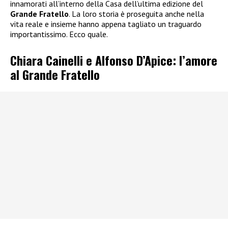
innamorati all’interno della Casa dell’ultima edizione del
Grande Fratello
. La loro storia è proseguita anche nella
vita reale e insieme hanno appena tagliato un traguardo
importantissimo. Ecco quale.
Chiara Cainelli e Alfonso D’Apice: l’amore
al Grande Fratello