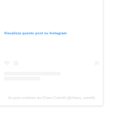
Visualizza questo post su Instagram
Un post condiviso da Chiara Cainelli (@chiara_cainelli)