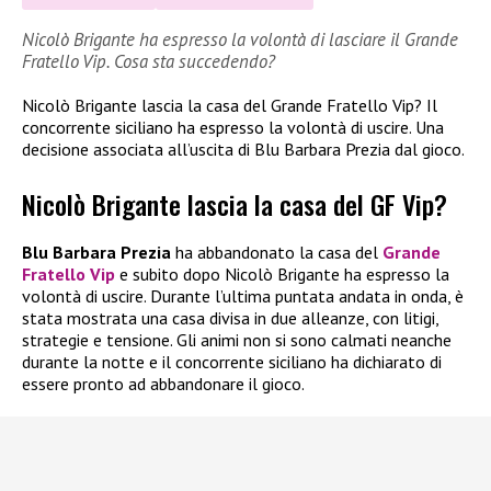
Nicolò Brigante ha espresso la volontà di lasciare il Grande
Fratello Vip. Cosa sta succedendo?
Nicolò Brigante lascia la casa del Grande Fratello Vip? Il
concorrente siciliano ha espresso la volontà di uscire. Una
decisione associata all’uscita di Blu Barbara Prezia dal gioco.
Nicolò Brigante lascia la casa del GF Vip?
Blu Barbara Prezia
ha abbandonato la casa del
Grande
Fratello Vip
e subito dopo Nicolò Brigante ha espresso la
volontà di uscire. Durante l’ultima puntata andata in onda, è
stata mostrata una casa divisa in due alleanze, con litigi,
strategie e tensione. Gli animi non si sono calmati neanche
durante la notte e il concorrente siciliano ha dichiarato di
essere pronto ad abbandonare il gioco.