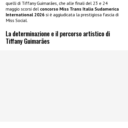
quelli di Tiffany Guimarães, che alle finali del 23 e 24
maggio scorsi del
concorso Miss Trans Italia Sudamerica
International 2026
si è aggiudicata la prestigiosa fascia di
Miss Social.
La determinazione e il percorso artistico di
Tiffany Guimarães