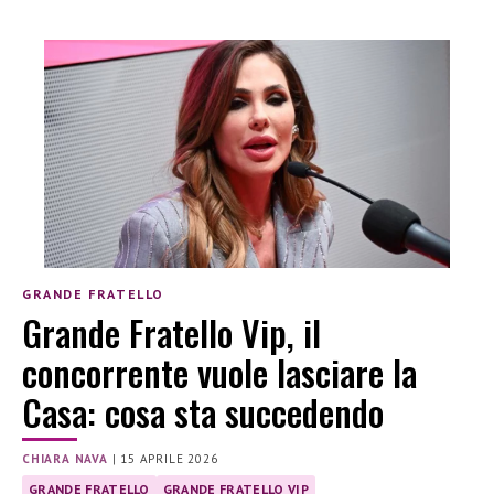
GRANDE FRATELLO
Grande Fratello Vip, il
concorrente vuole lasciare la
Casa: cosa sta succedendo
CHIARA NAVA
|
15 APRILE 2026
GRANDE FRATELLO
GRANDE FRATELLO VIP