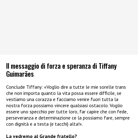
Il messaggio di forza e speranza di Tiffany
Guimarães
Conclude Tiffany: «Voglio dire a tutte le mie sorelle trans
che non importa quanto la vita possa essere difficile, se
vestiamo una corazza e facciamo venire fuori tutta la
nostra forza possiamo vincere qualsiasi ostacolo. Voglio
essere uno specchio per tutte loro, far capire che con fede,
perseveranza e determinazione ce la possiamo fare, sempre
con dignità e a testa (e tacchi) alta!».
La vedremo al Grande fratello?