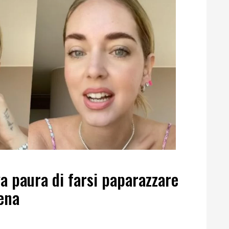
a paura di farsi paparazzare
cena