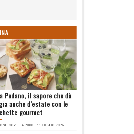
INA
a Padano, il sapore che dà
gia anche d’estate con le
chette gourmet
ONE NOVELLA 2000 | 31 LUGLIO 2026